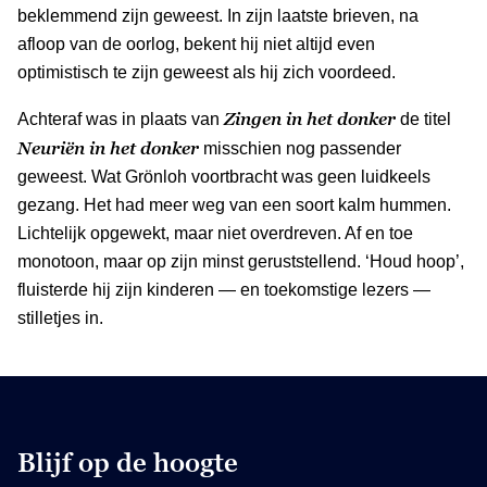
beklemmend zijn geweest. In zijn laatste brieven, na
afloop van de oorlog, bekent hij niet altijd even
optimistisch te zijn geweest als hij zich voordeed.
Zingen in het donker
Achteraf was in plaats van
de titel
Neuriën in het donker
misschien nog passender
geweest. Wat Grönloh voortbracht was geen luidkeels
gezang. Het had meer weg van een soort kalm hummen.
Lichtelijk opgewekt, maar niet overdreven. Af en toe
monotoon, maar op zijn minst geruststellend. ‘Houd hoop’,
fluisterde hij zijn kinderen — en toekomstige lezers —
stilletjes in.
Blijf op de hoogte