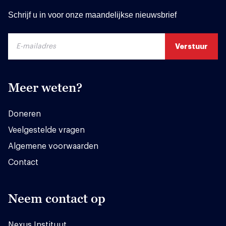
Schrijf u in voor onze maandelijkse nieuwsbrief
Meer weten?
Doneren
Veelgestelde vragen
Algemene voorwaarden
Contact
Neem contact op
Nexus Instituut