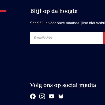
Blijf op de hoogte
Schrijf u in voor onze maandelijkse nieuwsbri
Volg ons op social media