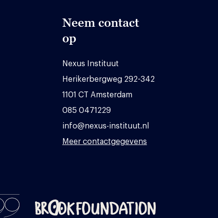
Neem contact
op
Nexus Instituut
Herikerbergweg 292-342
1101 CT Amsterdam
085 0471229
info@nexus-instituut.nl
Meer contactgegevens