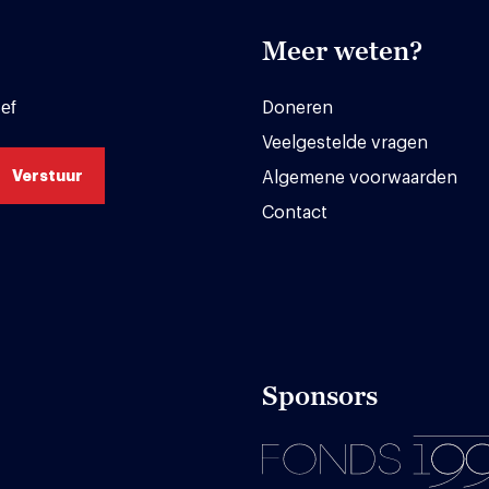
Meer weten?
ef
Doneren
Veelgestelde vragen
Algemene voorwaarden
Contact
Sponsors