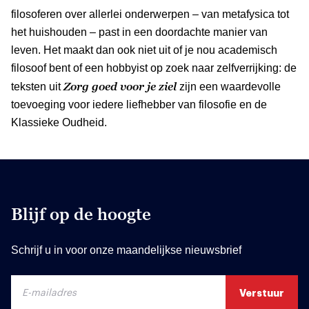
filosoferen over allerlei onderwerpen – van metafysica tot
het huishouden – past in een doordachte manier van
leven. Het maakt dan ook niet uit of je nou academisch
filosoof bent of een hobbyist op zoek naar zelfverrijking: de
Zorg goed voor je ziel
teksten uit
zijn een waardevolle
toevoeging voor iedere liefhebber van filosofie en de
Klassieke Oudheid.
Blijf op de hoogte
Schrijf u in voor onze maandelijkse nieuwsbrief