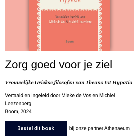
Zorg goed voor je ziel
Vrouwelijke Griekse filosofen van Theano tot Hypatia
Vertaald en ingeleid door Mieke de Vos en Michiel
Leezenberg
Boom, 2024
bij onze partner Athenaeum
Bestel dit boek