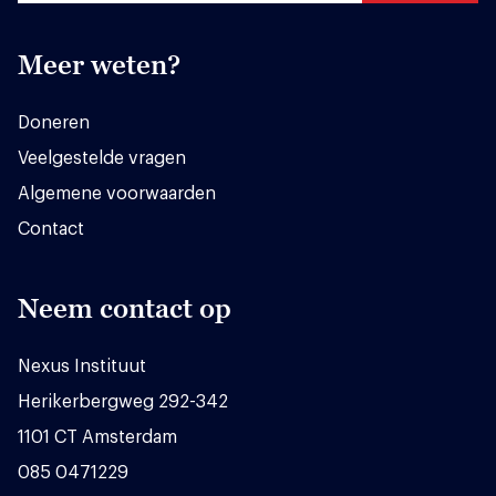
Meer weten?
Doneren
Veelgestelde vragen
Algemene voorwaarden
Contact
Neem contact op
Nexus Instituut
Herikerbergweg 292-342
1101 CT Amsterdam
085 0471229