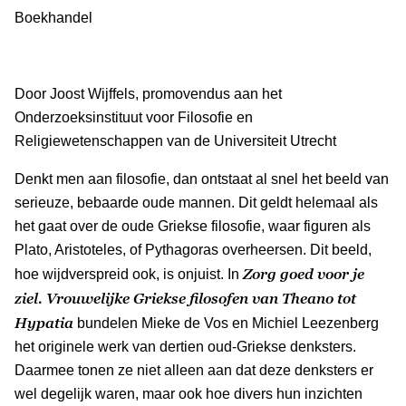
Boekhandel
Door Joost Wijffels, promovendus aan het
Onderzoeksinstituut voor Filosofie en
Religiewetenschappen van de Universiteit Utrecht
Denkt men aan filosofie, dan ontstaat al snel het beeld van
serieuze, bebaarde oude mannen. Dit geldt helemaal als
het gaat over de oude Griekse filosofie, waar figuren als
Plato, Aristoteles, of Pythagoras overheersen. Dit beeld,
Zorg goed voor je
hoe wijdverspreid ook, is onjuist. In
ziel. Vrouwelijke Griekse filosofen van Theano tot
Hypatia
bundelen Mieke de Vos en Michiel Leezenberg
het originele werk van dertien oud-Griekse denksters.
Daarmee tonen ze niet alleen aan dat deze denksters er
wel degelijk waren, maar ook hoe divers hun inzichten