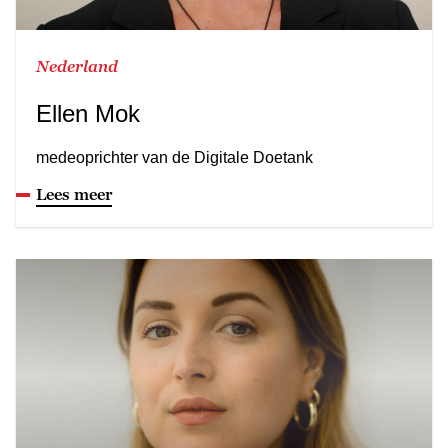
Nederland
Ellen Mok
medeoprichter van de Digitale Doetank
Lees meer