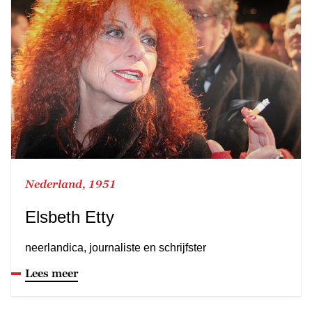
Nederland, 1951
Elsbeth Etty
neerlandica, journaliste en schrijfster
Lees meer