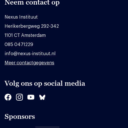
Neem contact op
Nexus Instituut
Herikerbergweg 292-342
1101 CT Amsterdam
085 0471229
info@nexus-instituut.nl
Meer contactgegevens
Volg ons op social media
Sponsors