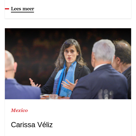
Lees meer
Mexico
Carissa Véliz