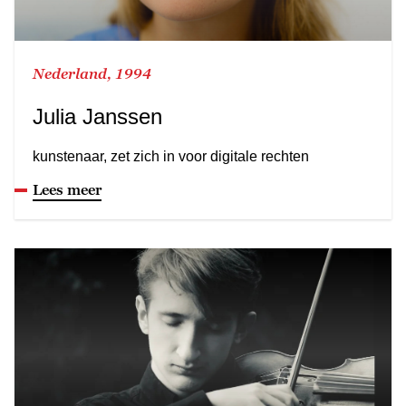
Nederland, 1994
Julia Janssen
kunstenaar, zet zich in voor digitale rechten
Lees meer