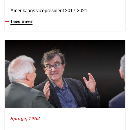
Amerikaans vicepresident 2017-2021
Lees meer
Spanje, 1962