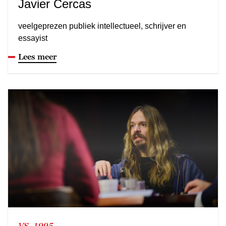
Javier Cercas
veelgeprezen publiek intellectueel, schrijver en
essayist
Lees meer
VS, 1995