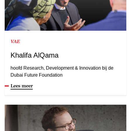
VAE
Khalifa AlQama
hoofd Research, Development & Innovation bij de
Dubai Future Foundation
Lees meer