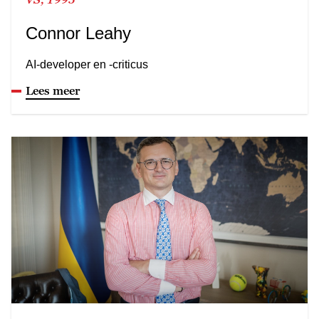
Connor Leahy
AI-developer en -criticus
Lees meer