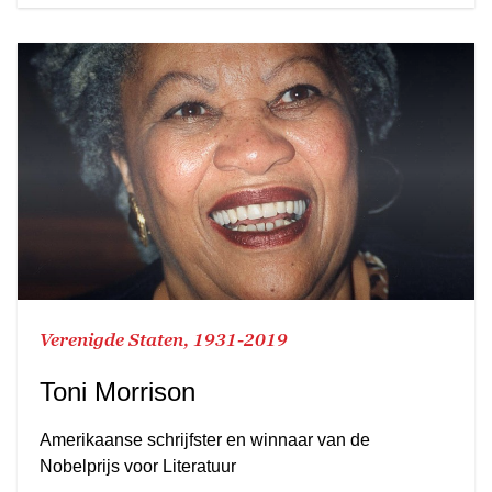
Verenigde Staten, 1931-2019
Toni Morrison
Amerikaanse schrijfster en winnaar van de
Nobelprijs voor Literatuur