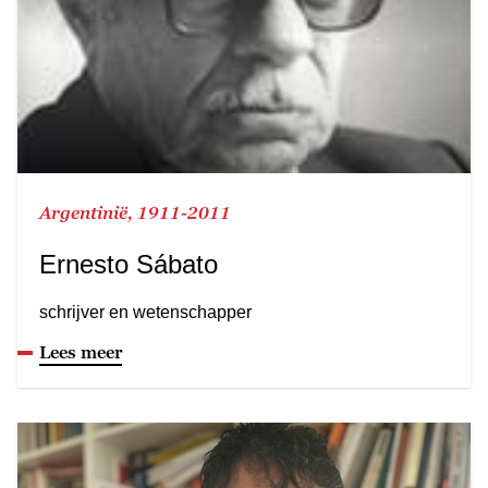
Argentinië, 1911-2011
Ernesto Sábato
schrijver en wetenschapper
Lees meer