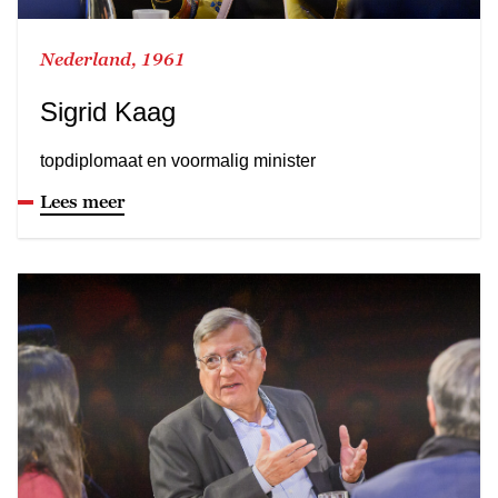
Nederland, 1961
Sigrid Kaag
topdiplomaat en voormalig minister
Lees meer