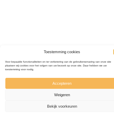
Toestemming cookies
Voor bepaalde functionaliteiten en ter verbetering van de gebruikerservaring van onze site
plaatsen wij cookies voor het volgen van uw bezoek op onze site. Daar hebben we uw
toestemming voor nodig.
Accepteren
Weigeren
Bekijk voorkeuren