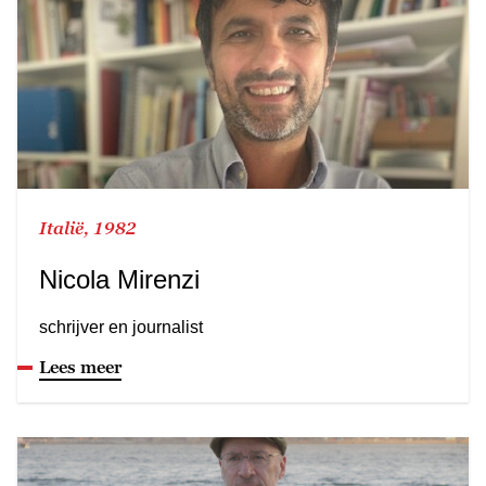
Italië, 1982
Nicola Mirenzi
schrijver en journalist
Lees meer