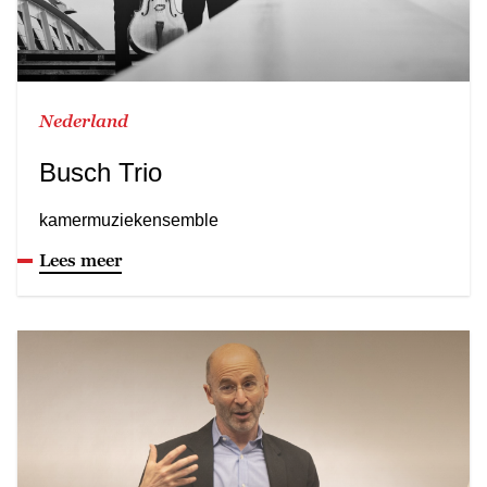
Nederland
Busch Trio
kamermuziekensemble
Lees meer