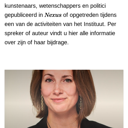
kunstenaars, wetenschappers en politici
Nexus
gepubliceerd in
of opgetreden tijdens
een van de activiteiten van het Instituut. Per
spreker of auteur vindt u hier alle informatie
over zijn of haar bijdrage.