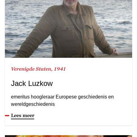
Verenigde Staten, 1941
Jack Luzkow
emeritus hoogleraar Europese geschiedenis en
wereldgeschiedenis
Lees meer