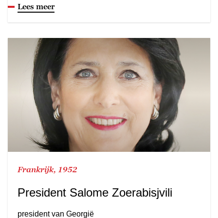
Lees meer
Frankrijk, 1952
President Salome Zoerabisjvili
president van Georgië