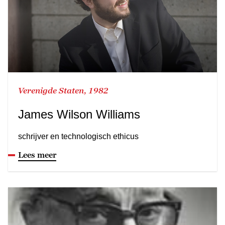
Verenigde Staten, 1982
James Wilson Williams
schrijver en technologisch ethicus
Lees meer