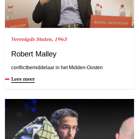
Verenigde Staten, 1963
Robert Malley
conflictbemiddelaar in het Midden-Oosten
Lees meer