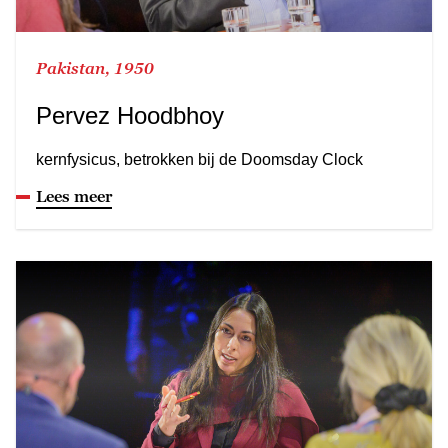
Pakistan, 1950
Pervez Hoodbhoy
kernfysicus, betrokken bij de Doomsday Clock
Lees meer