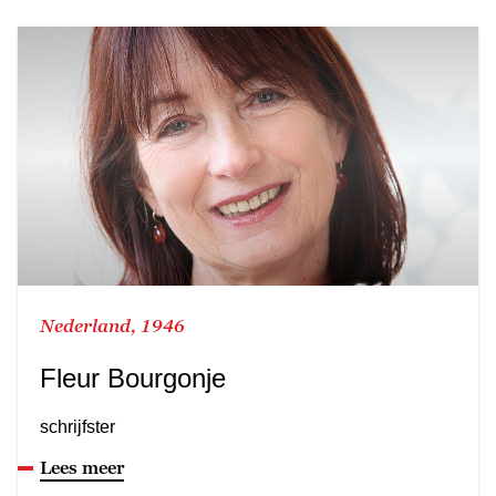
Nederland, 1946
Fleur Bourgonje
schrijfster
Lees meer