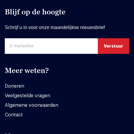
Blijf op de hoogte
Schrijf u in voor onze maandelijkse nieuwsbrief
Meer weten?
Doneren
Veelgestelde vragen
Algemene voorwaarden
Contact