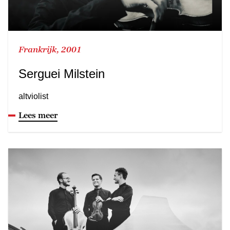
Frankrijk, 2001
Serguei Milstein
altviolist
Lees meer