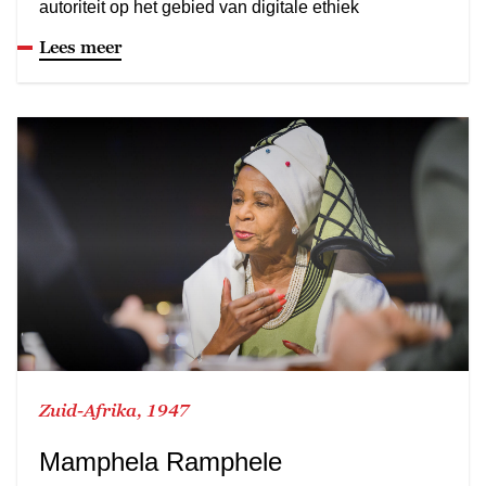
autoriteit op het gebied van digitale ethiek
Lees meer
Zuid-Afrika, 1947
Mamphela Ramphele