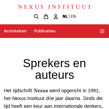
NL
|
EN
Activiteiten
Publicaties
Sprekers en
auteurs
Nexus
Het tijdschrift
werd opgericht in 1991,
het Nexus Instituut drie jaar daarna. Sinds die
tijd heeft een keur aan internationale denkers,