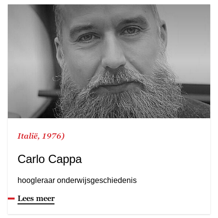
Italië, 1976)
Carlo Cappa
hoogleraar onderwijsgeschiedenis
Lees meer