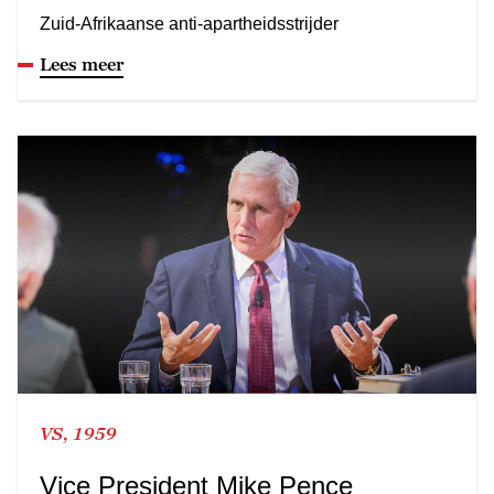
Zuid-Afrikaanse anti-apartheidsstrijder
Lees meer
VS, 1959
Vice President Mike Pence