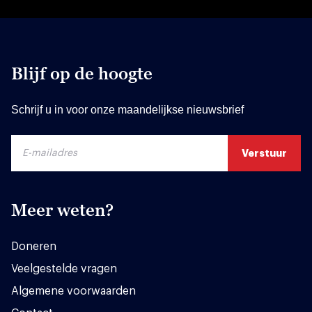
Blijf op de hoogte
Schrijf u in voor onze maandelijkse nieuwsbrief
Meer weten?
Doneren
Veelgestelde vragen
Algemene voorwaarden