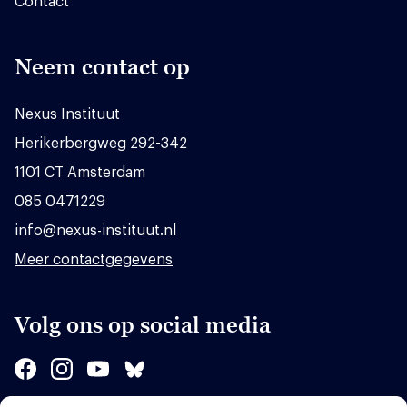
Contact
Neem contact op
Nexus Instituut
Herikerbergweg 292-342
1101 CT Amsterdam
085 0471229
info@nexus-instituut.nl
Meer contactgegevens
Volg ons op social media