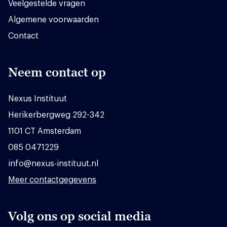
Veelgestelde vragen
Algemene voorwaarden
Contact
Neem contact op
Nexus Instituut
Herikerbergweg 292-342
1101 CT Amsterdam
085 0471229
info@nexus-instituut.nl
Meer contactgegevens
Volg ons op social media