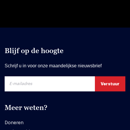
Blijf op de hoogte
Schrijf u in voor onze maandelijkse nieuwsbrief
Meer weten?
Doneren