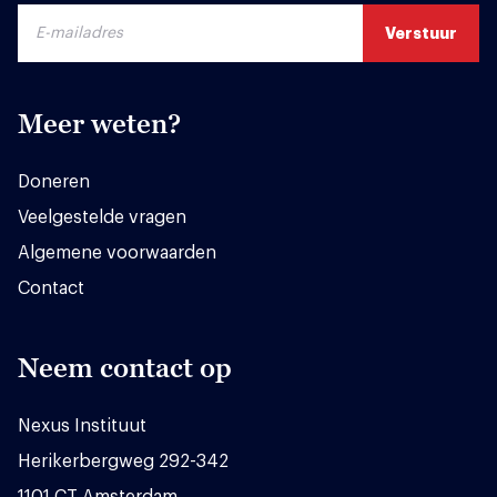
Meer weten?
Doneren
Veelgestelde vragen
Algemene voorwaarden
Contact
Neem contact op
Nexus Instituut
Herikerbergweg 292-342
1101 CT Amsterdam