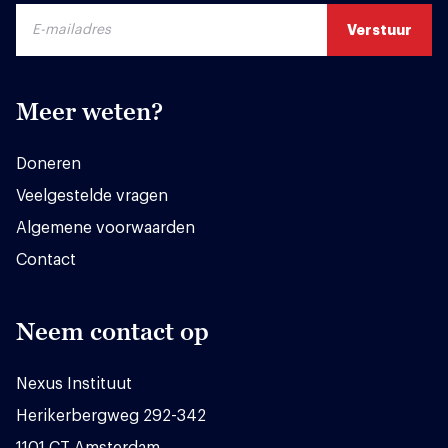
Meer weten?
Doneren
Veelgestelde vragen
Algemene voorwaarden
Contact
Neem contact op
Nexus Instituut
Herikerbergweg 292-342
1101 CT Amsterdam