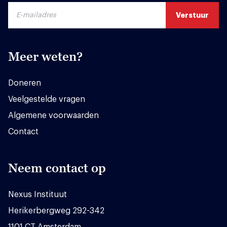
Meer weten?
Doneren
Veelgestelde vragen
Algemene voorwaarden
Contact
Neem contact op
Nexus Instituut
Herikerbergweg 292-342
1101 CT Amsterdam