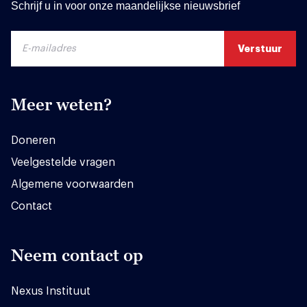
Schrijf u in voor onze maandelijkse nieuwsbrief
Meer weten?
Doneren
Veelgestelde vragen
Algemene voorwaarden
Contact
Neem contact op
Nexus Instituut