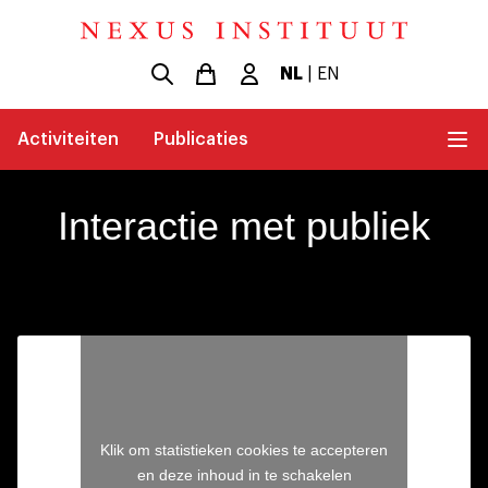
NL
|
EN
Activiteiten
Publicaties
Interactie met publiek
Klik om statistieken cookies te accepteren
en deze inhoud in te schakelen