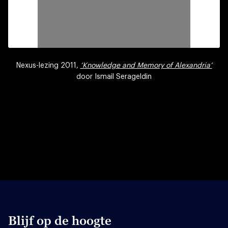
Nexus-lezing 2011,
‘Knowledge and Memory of Alexandria’
door Ismail Serageldin
Blijf op de hoogte