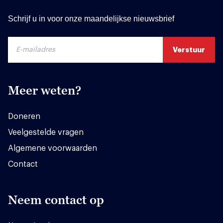
Schrijf u in voor onze maandelijkse nieuwsbrief
Meer weten?
Doneren
Veelgestelde vragen
Algemene voorwaarden
Contact
Neem contact op