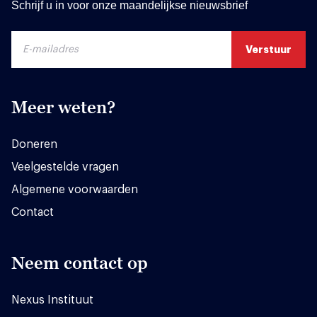
Schrijf u in voor onze maandelijkse nieuwsbrief
Meer weten?
Doneren
Veelgestelde vragen
Algemene voorwaarden
Contact
Neem contact op
Nexus Instituut