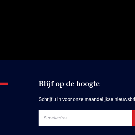
Blijf op de hoogte
Schrijf u in voor onze maandelijkse nieuwsbri