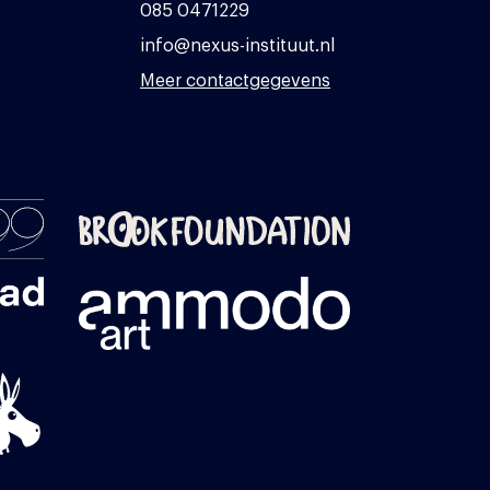
085 0471229
info@nexus-instituut.nl
Meer contactgegevens