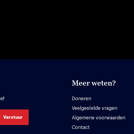
Meer weten?
ef
Doneren
Veelgestelde vragen
Algemene voorwaarden
Contact