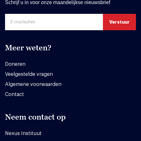
Schrijf u in voor onze maandelijkse nieuwsbrief
Meer weten?
Doneren
Veelgestelde vragen
Algemene voorwaarden
Contact
Neem contact op
Nexus Instituut