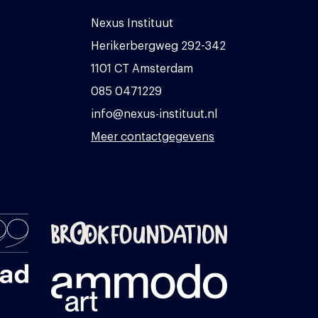
Nexus Instituut
Herikerbergweg 292-342
1101 CT Amsterdam
085 0471229
info@nexus-instituut.nl
Meer contactgegevens