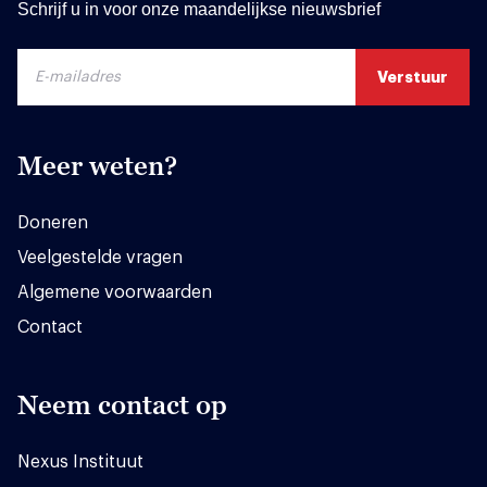
Schrijf u in voor onze maandelijkse nieuwsbrief
Meer weten?
Doneren
Veelgestelde vragen
Algemene voorwaarden
Contact
Neem contact op
Nexus Instituut