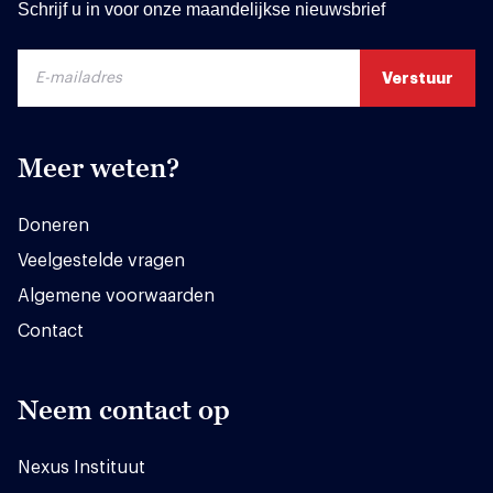
Schrijf u in voor onze maandelijkse nieuwsbrief
Meer weten?
Doneren
Veelgestelde vragen
Algemene voorwaarden
Contact
Neem contact op
Nexus Instituut