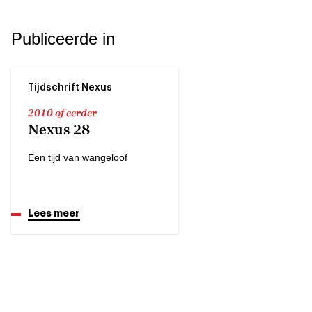
Publiceerde in
Tijdschrift Nexus
2010 of eerder
Nexus 28
Een tijd van wangeloof
Lees meer