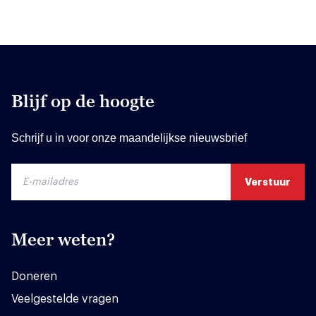
Blijf op de hoogte
Schrijf u in voor onze maandelijkse nieuwsbrief
Meer weten?
Doneren
Veelgestelde vragen