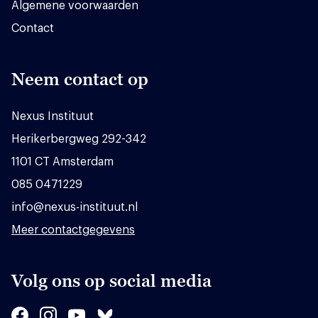
Algemene voorwaarden
Contact
Neem contact op
Nexus Instituut
Herikerbergweg 292-342
1101 CT Amsterdam
085 0471229
info@nexus-instituut.nl
Meer contactgegevens
Volg ons op social media