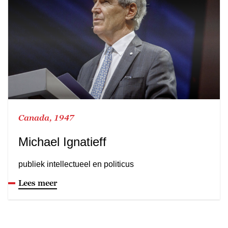
Canada, 1947
Michael Ignatieff
publiek intellectueel en politicus
Lees meer