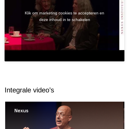
Klik om marketing cookies te accepteren en
deze inhoud in te schakelen
Integrale video’s
Nexus