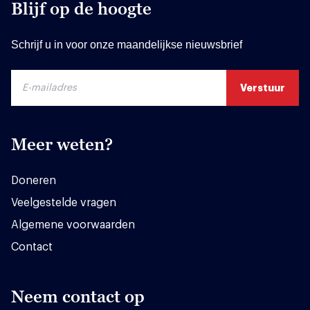
Blijf op de hoogte
Schrijf u in voor onze maandelijkse nieuwsbrief
Meer weten?
Doneren
Veelgestelde vragen
Algemene voorwaarden
Contact
Neem contact op