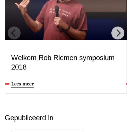
Welkom Rob Riemen symposium
2018
Lees meer
Gepubliceerd in