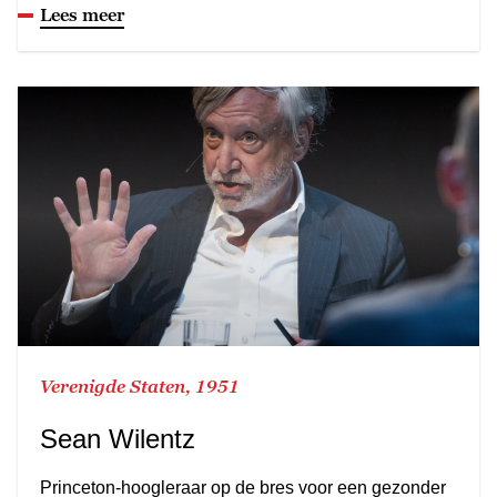
Lees meer
Verenigde Staten, 1951
Sean Wilentz
Princeton-hoogleraar op de bres voor een gezonder