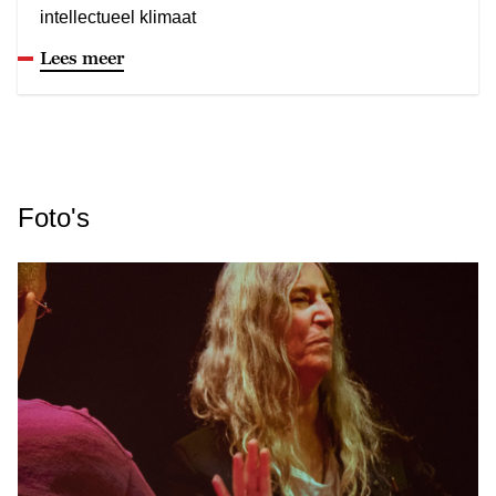
intellectueel klimaat
Lees meer
Foto's