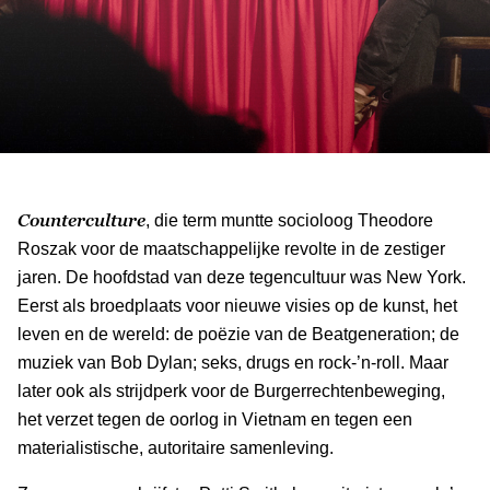
Counterculture
, die term muntte socioloog Theodore
Roszak voor de maatschappelijke revolte in de zestiger
jaren. De hoofdstad van deze tegencultuur was New York.
Eerst als broedplaats voor nieuwe visies op de kunst, het
leven en de wereld: de poëzie van de Beatgeneration; de
muziek van Bob Dylan; seks, drugs en rock-’n-roll. Maar
later ook als strijdperk voor de Burgerrechtenbeweging,
het verzet tegen de oorlog in Vietnam en tegen een
materialistische, autoritaire samenleving.