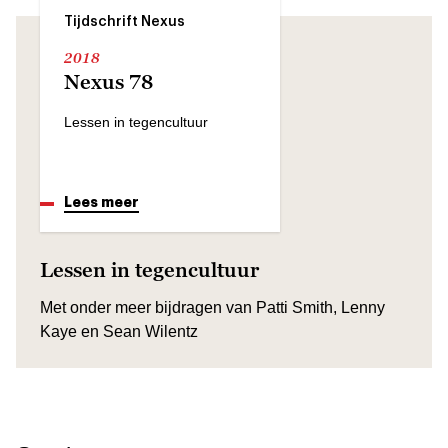
Tijdschrift Nexus
2018
Nexus 78
Lessen in tegencultuur
Lees meer
Lessen in tegencultuur
Met onder meer bijdragen van Patti Smith, Lenny
Kaye en Sean Wilentz