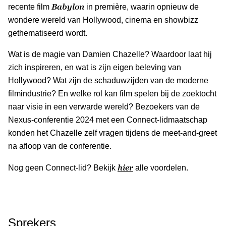
Babylon
recente film
in première, waarin opnieuw de
wondere wereld van Hollywood, cinema en showbizz
gethematiseerd wordt.
Wat is de magie van Damien Chazelle? Waardoor laat hij
zich inspireren, en wat is zijn eigen beleving van
Hollywood? Wat zijn de schaduwzijden van de moderne
filmindustrie? En welke rol kan film spelen bij de zoektocht
naar visie in een verwarde wereld? Bezoekers van de
Nexus-conferentie 2024 met een Connect-lidmaatschap
konden het Chazelle zelf vragen tijdens de meet-and-greet
na afloop van de conferentie.
hier
Nog geen Connect-lid? Bekijk
alle voordelen.
Sprekers