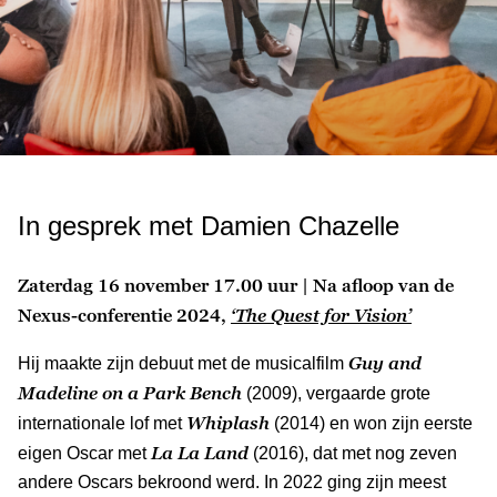
In gesprek met Damien Chazelle
Zaterdag 16 november 17.00 uur | Na afloop van de
Nexus-conferentie 2024,
‘The Quest for Vision’
Guy and
Hij maakte zijn debuut met de musicalfilm
Madeline on a Park Bench
(2009), vergaarde grote
Whiplash
internationale lof met
(2014) en won zijn eerste
La La Land
eigen Oscar met
(2016), dat met nog zeven
andere Oscars bekroond werd. In 2022 ging zijn meest