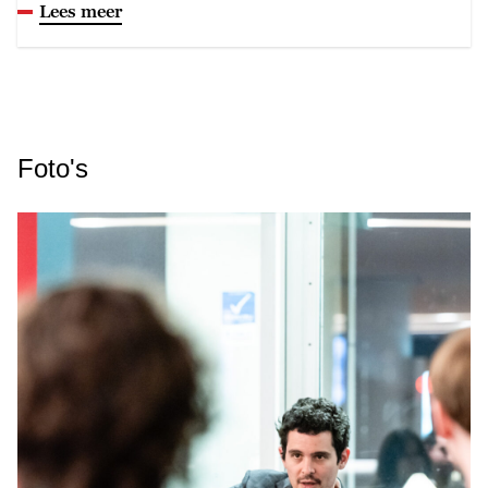
Lees meer
Foto's