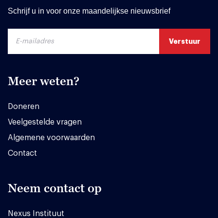
Schrijf u in voor onze maandelijkse nieuwsbrief
Meer weten?
Doneren
Veelgestelde vragen
Algemene voorwaarden
Contact
Neem contact op
Nexus Instituut