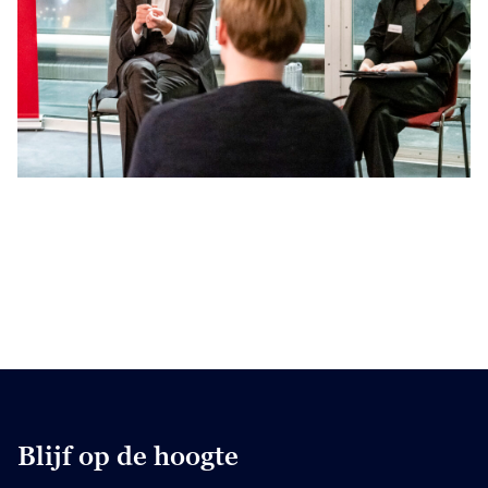
Blijf op de hoogte