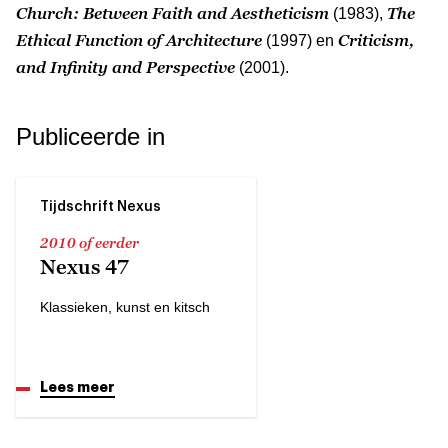
Church: Between Faith and Aestheticism
The
(1983),
Ethical Function of Architecture
Criticism,
(1997) en
and Infinity and Perspective
(2001).
Publiceerde in
Tijdschrift Nexus
2010 of eerder
Nexus 47
Klassieken, kunst en kitsch
Lees meer