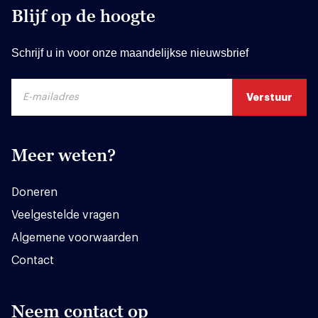
Blijf op de hoogte
Schrijf u in voor onze maandelijkse nieuwsbrief
Meer weten?
Doneren
Veelgestelde vragen
Algemene voorwaarden
Contact
Neem contact op