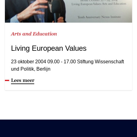
Arts and Education
Living European Values
23 oktober 2004 09.00 - 17.00 Stiftung Wissenschaft
und Politik, Berlijn
Lees meer