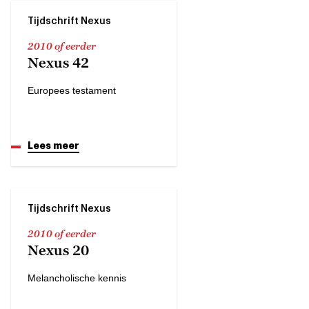
Tijdschrift Nexus
2010 of eerder
Nexus 42
Europees testament
Lees meer
Tijdschrift Nexus
2010 of eerder
Nexus 20
Melancholische kennis