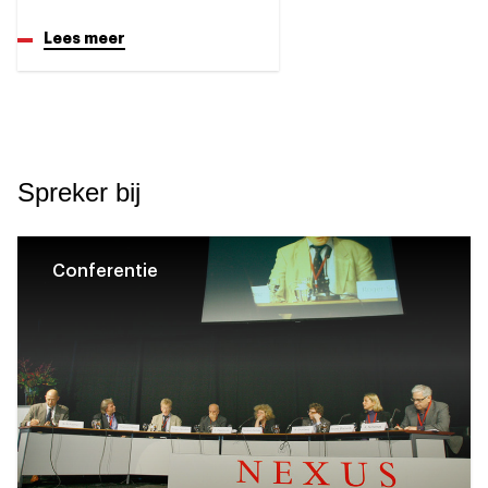
Lees meer
Spreker bij
Conferentie