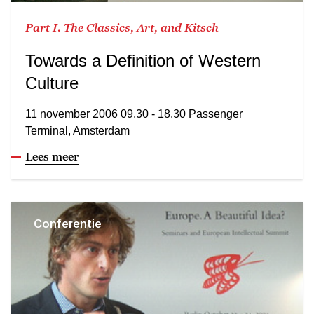
Part I. The Classics, Art, and Kitsch
Towards a Definition of Western
Culture
11 november 2006 09.30 - 18.30 Passenger
Terminal, Amsterdam
Lees meer
Conferentie