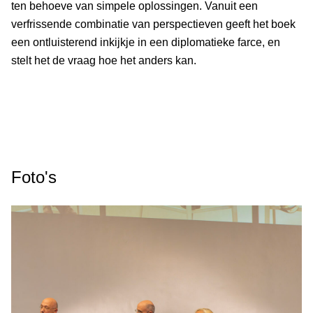
ten behoeve van simpele oplossingen. Vanuit een
verfrissende combinatie van perspectieven geeft het boek
een ontluisterend inkijkje in een diplomatieke farce, en
stelt het de vraag hoe het anders kan.
Foto's