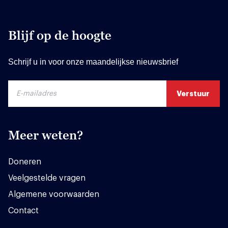
Blijf op de hoogte
Schrijf u in voor onze maandelijkse nieuwsbrief
Meer weten?
Doneren
Veelgestelde vragen
Algemene voorwaarden
Contact