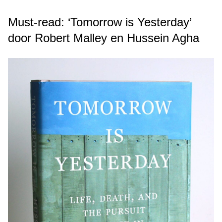
Must-read: ‘Tomorrow is Yesterday’
door Robert Malley en Hussein Agha