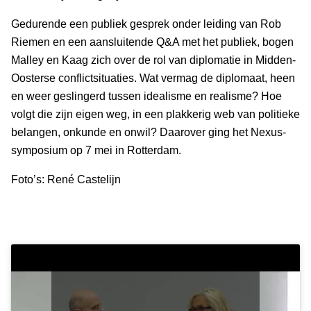
Gedurende een publiek gesprek onder leiding van Rob
Riemen en een aansluitende Q&A met het publiek, bogen
Malley en Kaag zich over de rol van diplomatie in Midden-
Oosterse conflictsituaties. Wat vermag de diplomaat, heen
en weer geslingerd tussen idealisme en realisme? Hoe
volgt die zijn eigen weg, in een plakkerig web van politieke
belangen, onkunde en onwil? Daarover ging het Nexus-
symposium op 7 mei in Rotterdam.
Foto’s: René Castelijn