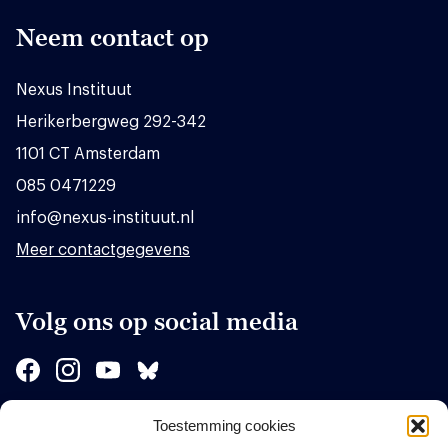
Neem contact op
Nexus Instituut
Herikerbergweg 292-342
1101 CT Amsterdam
085 0471229
info@nexus-instituut.nl
Meer contactgegevens
Volg ons op social media
Toestemming cookies
Sponsors