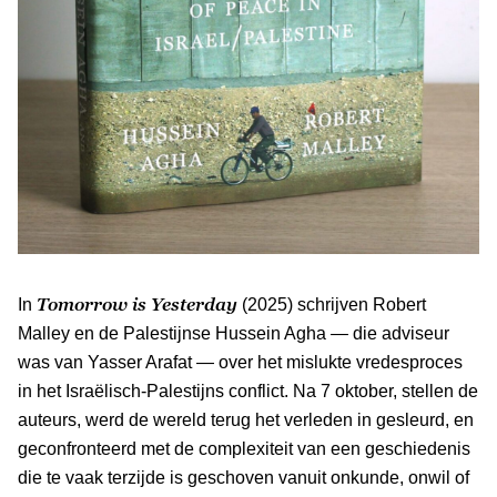
Tomorrow is Yesterday
In
(2025) schrijven Robert
Malley en de Palestijnse Hussein Agha — die adviseur
was van Yasser Arafat — over het mislukte vredesproces
in het Israëlisch-Palestijns conflict. Na 7 oktober, stellen de
auteurs, werd de wereld terug het verleden in gesleurd, en
geconfronteerd met de complexiteit van een geschiedenis
die te vaak terzijde is geschoven vanuit onkunde, onwil of