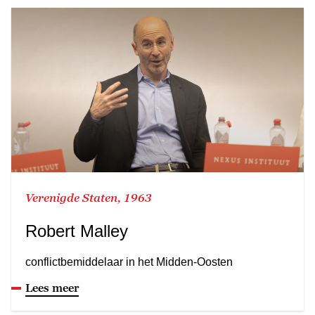
Verenigde Staten, 1963
Robert Malley
conflictbemiddelaar in het Midden-Oosten
Lees meer