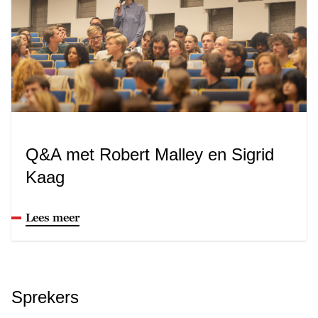
Q&A met Robert Malley en Sigrid
Kaag
Lees meer
Sprekers