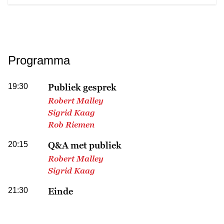
Programma
19:30
Publiek gesprek
Robert Malley
Sigrid Kaag
Rob Riemen
20:15
Q&A met publiek
Robert Malley
Sigrid Kaag
21:30
Einde