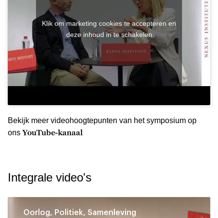
Klik om marketing cookies te accepteren en
deze inhoud in te schakelen
Bekijk meer videohoogtepunten van het symposium op
YouTube-kanaal
ons
Integrale video's
Oorlog, Politiek, Samenleving