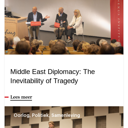
Middle East Diplomacy: The
Inevitability of Tragedy
Lees meer
Oorlog, Politiek, Samenleving