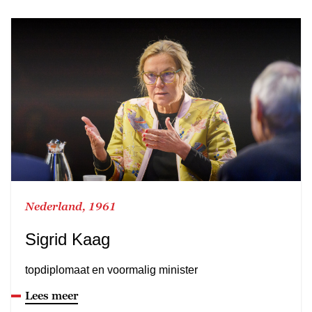
Nederland, 1961
Sigrid Kaag
topdiplomaat en voormalig minister
Lees meer