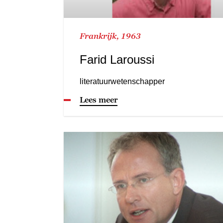
Frankrijk, 1963
Farid Laroussi
literatuurwetenschapper
Lees meer