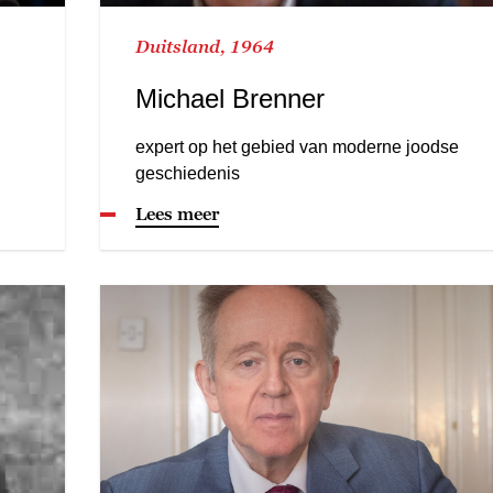
Duitsland, 1964
Michael Brenner
expert op het gebied van moderne joodse
geschiedenis
Lees meer