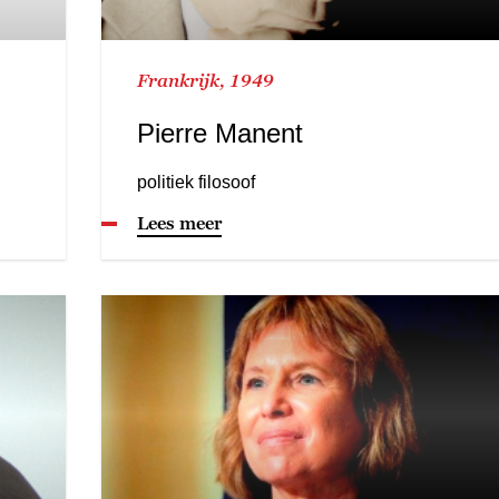
Frankrijk, 1949
Pierre Manent
politiek filosoof
Lees meer