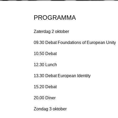
PROGRAMMA
Zaterdag 2 oktober
09.30 Debat Foundations of European Unity
10.50 Debat
12.30 Lunch
13.30 Debat European Identity
15.20 Debat
20.00 Diner
Zondag 3 oktober