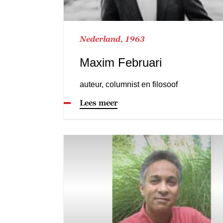
Nederland, 1963
Maxim Februari
auteur, columnist en filosoof
Lees meer