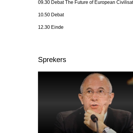
09.30 Debat The Future of European Civilisa
10.50 Debat
12.30 Einde
Sprekers