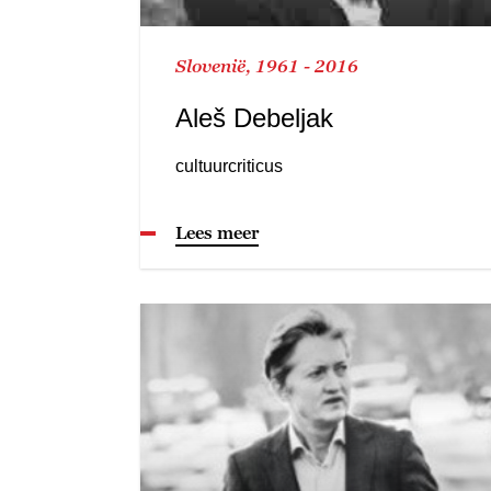
Slovenië, 1961 - 2016
Aleš Debeljak
cultuurcriticus
Lees meer