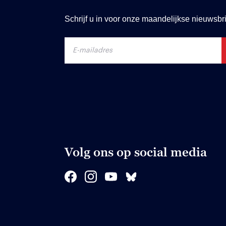
Schrijf u in voor onze maandelijkse nieuwsbri
Volg ons op social media