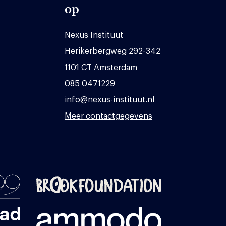
op
Nexus Instituut
Herikerbergweg 292-342
1101 CT Amsterdam
085 0471229
info@nexus-instituut.nl
Meer contactgegevens