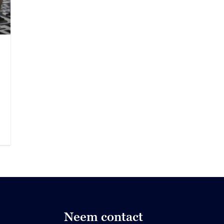
Neem contact