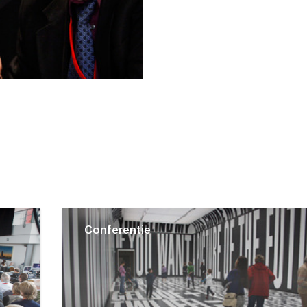
Conferentie