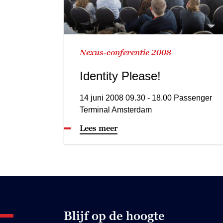
Nexus-conferentie 2008
Identity Please!
14 juni 2008 09.30 - 18.00 Passenger
Terminal Amsterdam
Lees meer
Blijf op de hoogte