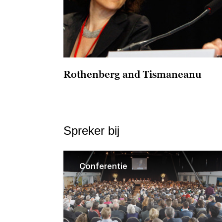
Rothenberg and Tismaneanu
Spreker bij
Conferentie