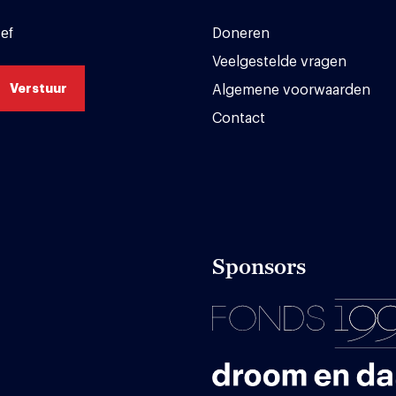
ef
Doneren
Veelgestelde vragen
Algemene voorwaarden
Contact
Sponsors