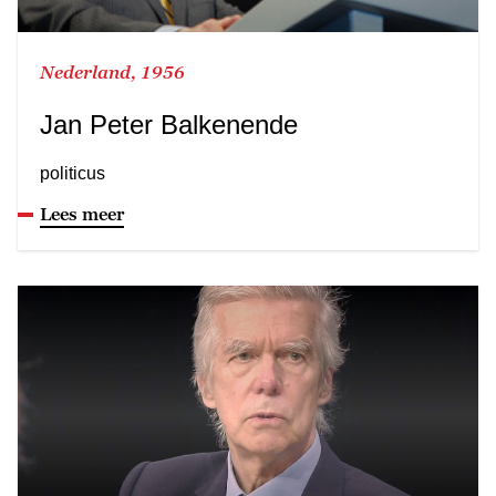
Nederland, 1956
Jan Peter Balkenende
politicus
Lees meer