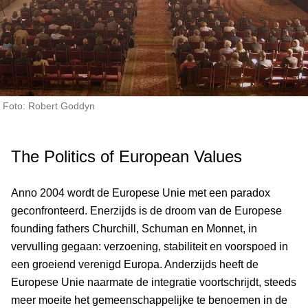
Foto: Robert Goddyn
The Politics of European Values
Anno 2004 wordt de Europese Unie met een paradox
geconfronteerd. Enerzijds is de droom van de Europese
founding fathers Churchill, Schuman en Monnet, in
vervulling gegaan: verzoening, stabiliteit en voorspoed in
een groeiend verenigd Europa. Anderzijds heeft de
Europese Unie naarmate de integratie voortschrijdt, steeds
meer moeite het gemeenschappelijke te benoemen in de