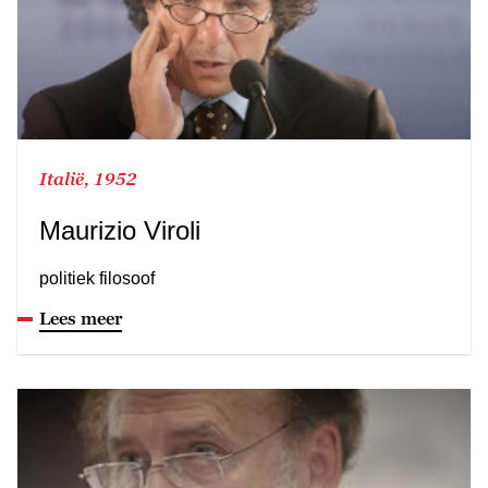
Italië, 1952
Maurizio Viroli
politiek filosoof
Lees meer