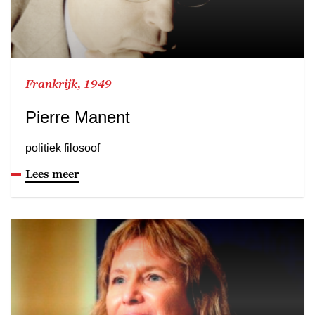
Frankrijk, 1949
Pierre Manent
politiek filosoof
Lees meer