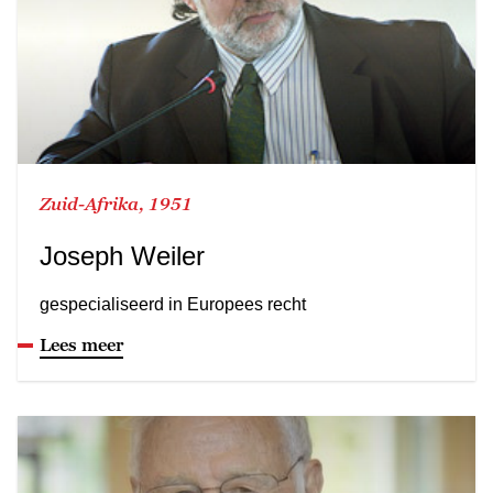
Zuid-Afrika, 1951
Joseph Weiler
gespecialiseerd in Europees recht
Lees meer