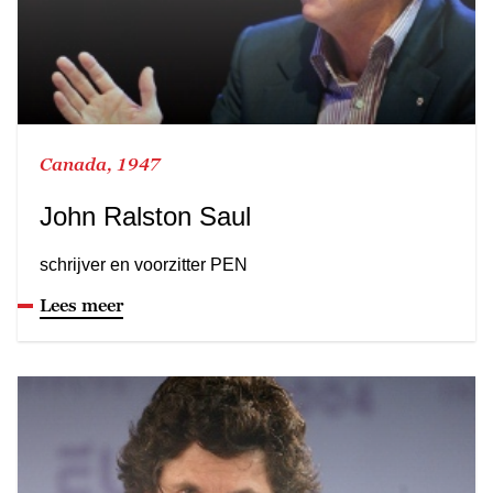
Canada, 1947
John Ralston Saul
schrijver en voorzitter PEN
Lees meer