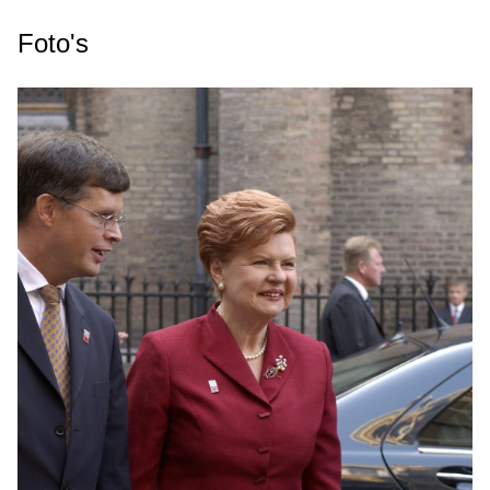
Foto's