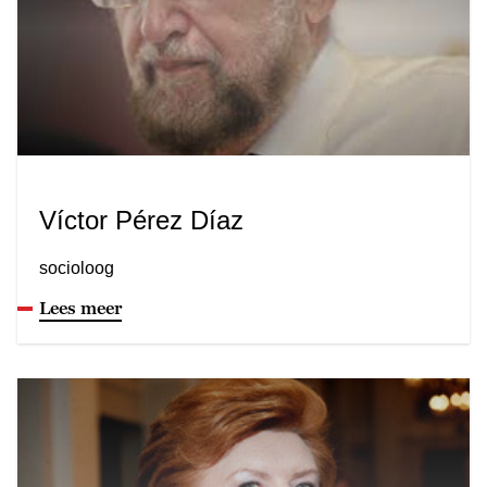
Víctor Pérez Díaz
socioloog
Lees meer