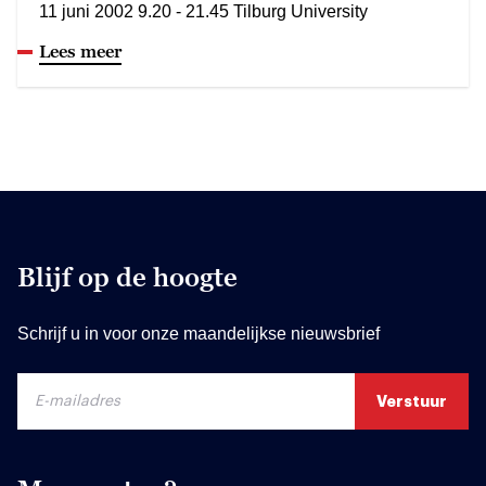
11 juni 2002 9.20 - 21.45 Tilburg University
Lees meer
Blijf op de hoogte
Schrijf u in voor onze maandelijkse nieuwsbrief