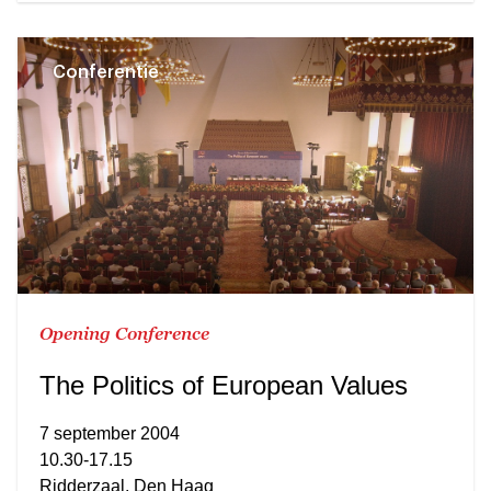
Conferentie
Opening Conference
The Politics of European Values
7 september 2004
10.30-17.15
Ridderzaal, Den Haag