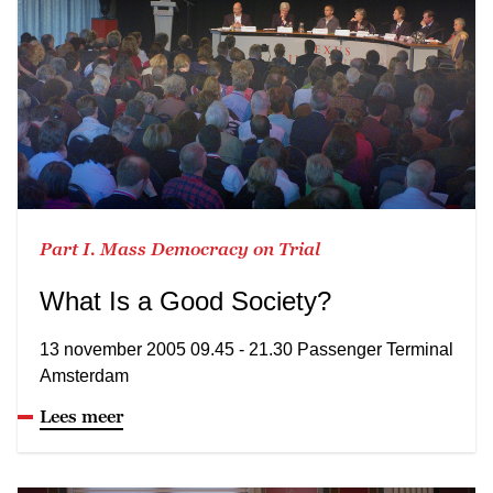
Part I. Mass Democracy on Trial
What Is a Good Society?
13 november 2005 09.45 - 21.30 Passenger Terminal
Amsterdam
Lees meer