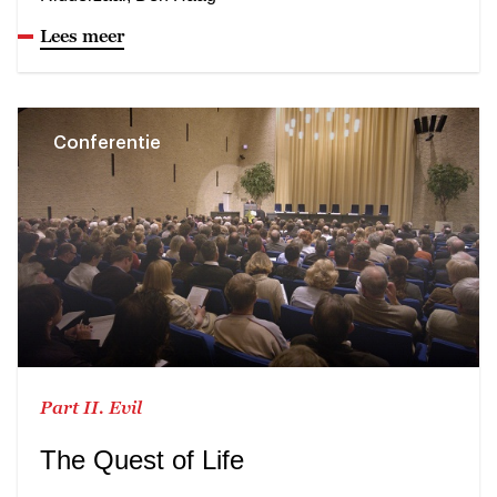
Lees meer
Conferentie
Part II. Evil
The Quest of Life