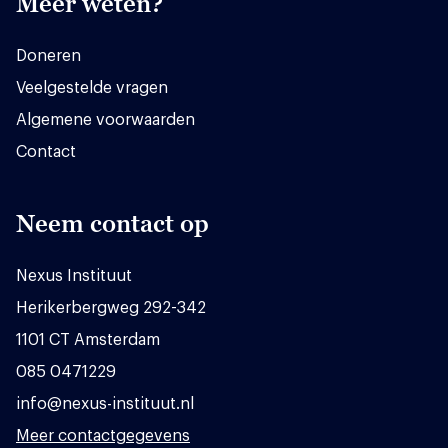
Meer weten?
Doneren
Veelgestelde vragen
Algemene voorwaarden
Contact
Neem contact op
Nexus Instituut
Herikerbergweg 292-342
1101 CT Amsterdam
085 0471229
info@nexus-instituut.nl
Meer contactgegevens