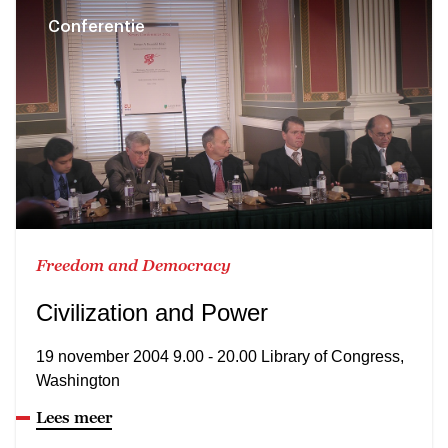
Conferentie
Freedom and Democracy
Civilization and Power
19 november 2004 9.00 - 20.00 Library of Congress,
Washington
Lees meer