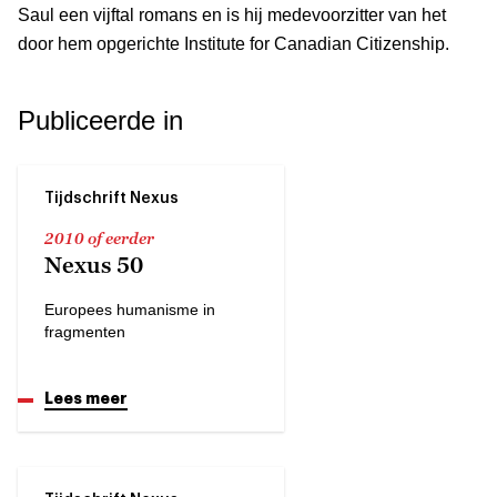
Saul een vijftal romans en is hij medevoorzitter van het
door hem opgerichte Institute for Canadian Citizenship.
Publiceerde in
Tijdschrift Nexus
2010 of eerder
Nexus 50
Europees humanisme in
fragmenten
Lees meer