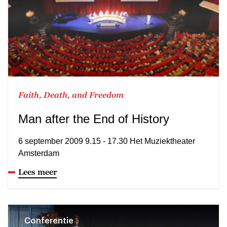
Faith, Death, and Freedom
Man after the End of History
6 september 2009 9.15 - 17.30 Het Muziektheater
Amsterdam
Lees meer
Conferentie