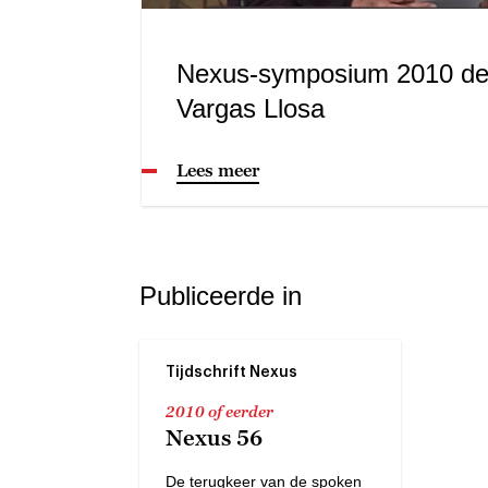
Nexus-symposium 2010 dee
Vargas Llosa
Lees meer
Publiceerde in
Tijdschrift Nexus
2010 of eerder
Nexus 56
De terugkeer van de spoken