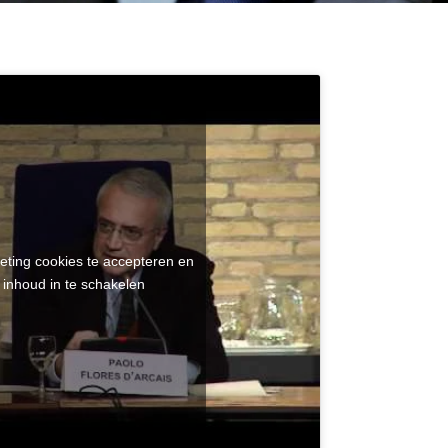
eting cookies te accepteren en
 inhoud in te schakelen