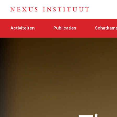
Activiteiten
Publicaties
Schatkam