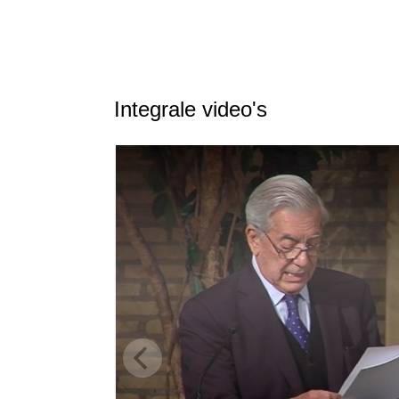
Integrale video's