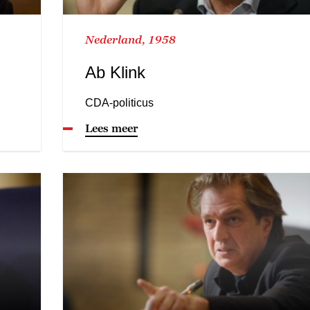
Nederland, 1958
Ab Klink
CDA-politicus
Lees meer