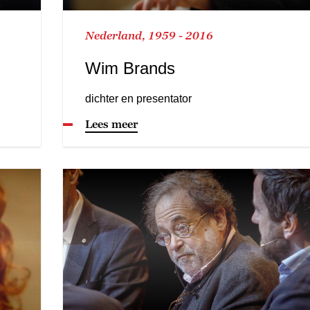
Nederland, 1959 - 2016
Wim Brands
dichter en presentator
Lees meer