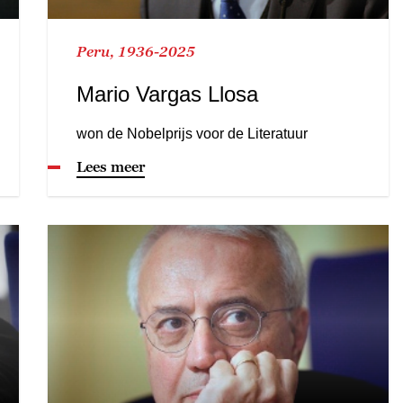
Peru, 1936-2025
Mario Vargas Llosa
won de Nobelprijs voor de Literatuur
Lees meer