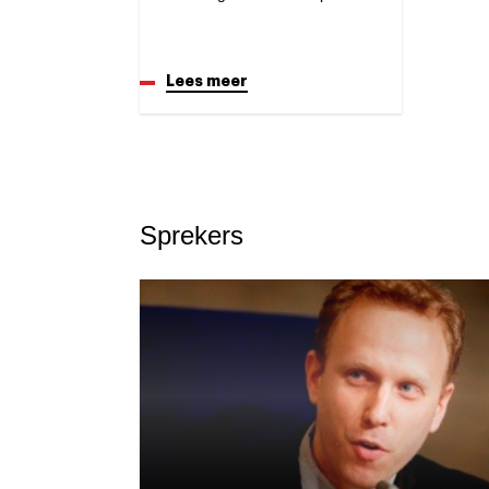
Lees meer
Sprekers