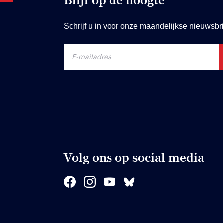
Blijf op de hoogte
Schrijf u in voor onze maandelijkse nieuwsbri
Volg ons op social media