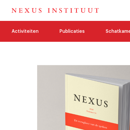
Activiteiten
Publicaties
Schatkam