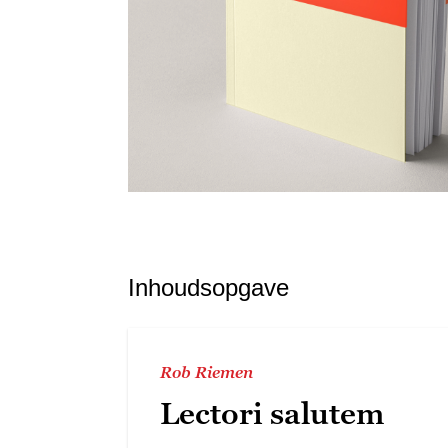
Inhoudsopgave
Rob Riemen
Lectori salutem