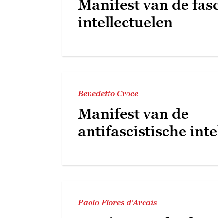
Manifest van de fasc
intellectuelen
Benedetto Croce
Manifest van de
antifascistische inte
Paolo Flores d'Arcais