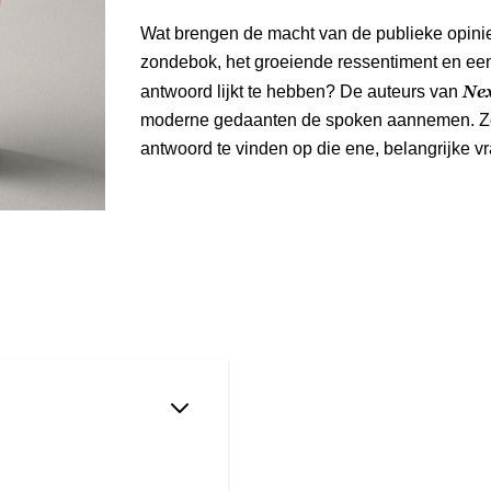
Wat brengen de macht van de publieke opini
zondebok, het groeiende ressentiment en een 
Ne
antwoord lijkt te hebben? De auteurs van
moderne gedaanten de spoken aannemen. Zo
antwoord te vinden op die ene, belangrijke v