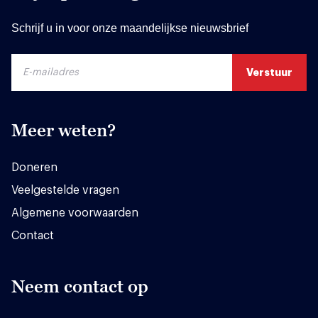
Schrijf u in voor onze maandelijkse nieuwsbrief
Meer weten?
Doneren
Veelgestelde vragen
Algemene voorwaarden
Contact
Neem contact op