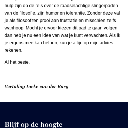
hulp zijn op de reis over de raadselachtige slingerpaden
van de filosofie, zijn humor en tolerantie. Zonder deze val
je als filosoof ten prooi aan frustratie en misschien zelfs
wanhoop. Mocht je ervoor kiezen dit pad te gaan volgen,
dan heb je nu een idee van wat je kunt verwachten. Als ik
je ergens mee kan helpen, kun je altijd op mijn advies
rekenen.
Al het beste.
Vertaling Ineke van der Burg
Blijf op de hoogte