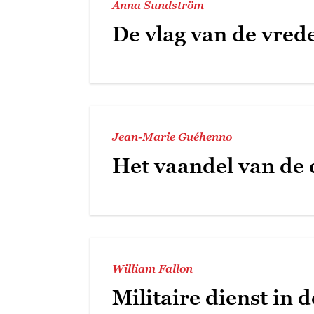
Anna Sundström
De vlag van de vred
Jean-Marie Guéhenno
Het vaandel van de 
William Fallon
Militaire dienst in d