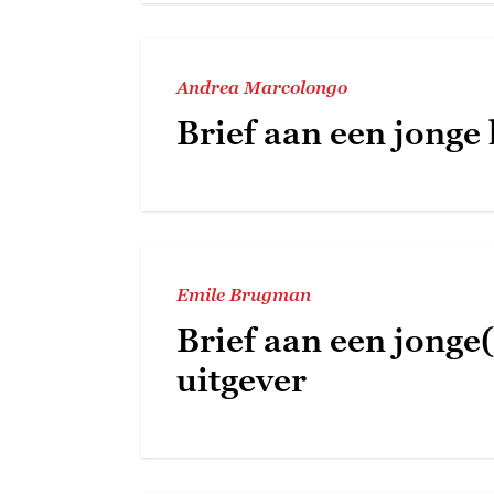
Andrea Marcolongo
Brief aan een jonge
Emile Brugman
Brief aan een jonge(
uitgever