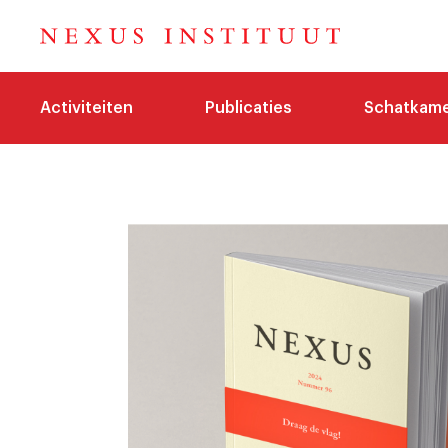
Activiteiten
Publicaties
Schatkam