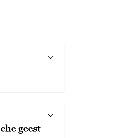
sche geest