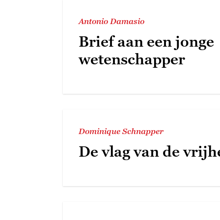
Antonio Damasio
Brief aan een jonge
wetenschapper
Dominique Schnapper
De vlag van de vrijh