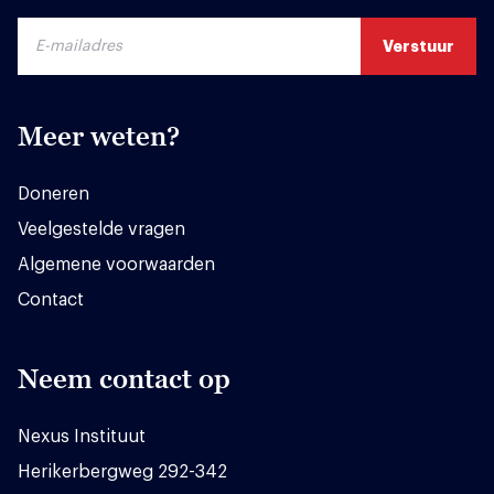
Meer weten?
Doneren
Veelgestelde vragen
Algemene voorwaarden
Contact
Neem contact op
Nexus Instituut
Herikerbergweg 292-342