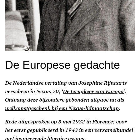
De Europese gedachte
De Nederlandse vertaling van Josephine Rijnaarts
verscheen in Nexus 70, ‘
De terugkeer van Europa
’.
Ontvang deze bijzondere gebonden uitgave nu als
welkomstgeschenk bij een Nexus-lidmaatschap
.
Rede uitgesproken op 5 mei 1932 in Florence; voor
het eerst gepubliceerd in 1943 in een verzamelbundel
met inspirerende literaire essays.