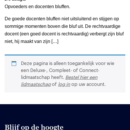
Opvoeders en docenten bluffen.
De goede docenten bluffen niet uitsluitend en stijgen op
sommige momenten boven die bluf uit. De rechtvaardige
docent (een goed docent is rechtvaardig) verbergt zijn bluf
niet, hij maakt van zijn […]
Deze pagina is alleen toegankelijk voor wie
een Deluxe-, Compleet- of Connect-
lidmaatschap heeft.
Bestel hier een
lidmaatschap
of
log in
op uw account.
Blijf op de hoogte