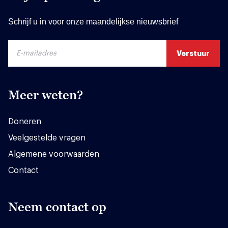
Schrijf u in voor onze maandelijkse nieuwsbrief
Meer weten?
Doneren
Veelgestelde vragen
Algemene voorwaarden
Contact
Neem contact op