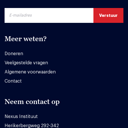
Meer weten?
Doneren
Veelgestelde vragen
Algemene voorwaarden
Contact
Neem contact op
Nexus Instituut
Herikerbergweg 292-342