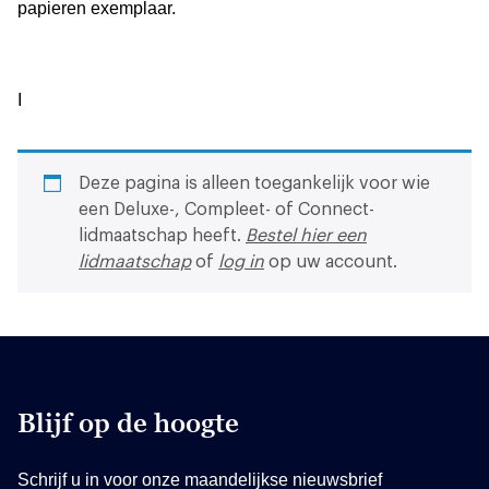
papieren exemplaar.
I
Deze pagina is alleen toegankelijk voor wie
een Deluxe-, Compleet- of Connect-
lidmaatschap heeft.
Bestel hier een
lidmaatschap
of
log in
op uw account.
Blijf op de hoogte
Schrijf u in voor onze maandelijkse nieuwsbrief