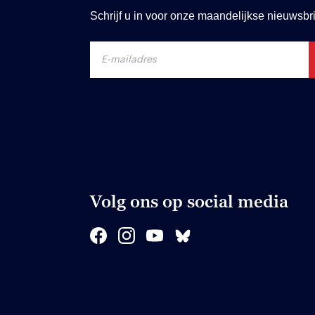
Schrijf u in voor onze maandelijkse nieuwsbri
Volg ons op social media