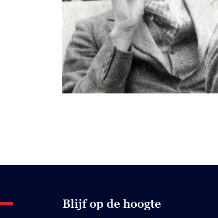
Blijf op de hoogte