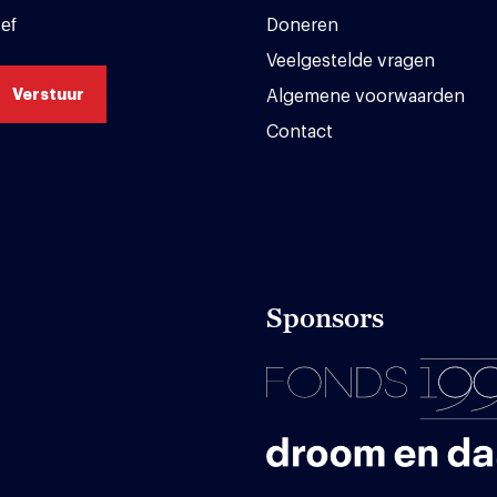
ef
Doneren
Veelgestelde vragen
Algemene voorwaarden
Contact
Sponsors