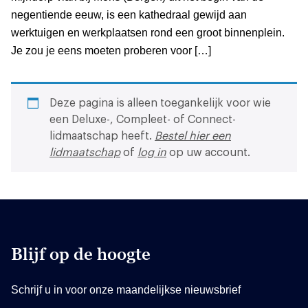
negentiende eeuw, is een kathedraal gewijd aan
werktuigen en werkplaatsen rond een groot binnenplein.
Je zou je eens moeten proberen voor […]
Deze pagina is alleen toegankelijk voor wie
een Deluxe-, Compleet- of Connect-
lidmaatschap heeft.
Bestel hier een
lidmaatschap
of
log in
op uw account.
Blijf op de hoogte
Schrijf u in voor onze maandelijkse nieuwsbrief