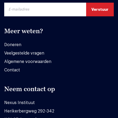
Meer weten?
Doneren
Veelgestelde vragen
Algemene voorwaarden
Contact
Neem contact op
Nexus Instituut
Herikerbergweg 292-342