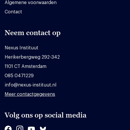
Algemene voorwaarden
Contact
Neem contact op
Nexus Instituut
Herikerbergweg 292-342
1101 CT Amsterdam
085 0471229
info@nexus-instituut.nl
Meer contactgegevens
Volg ons op social media