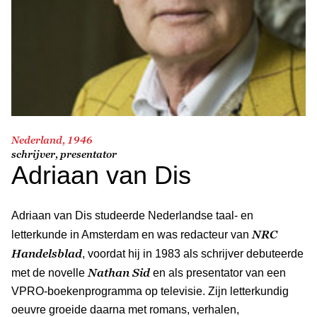
Nederland, 1946
schrijver, presentator
Adriaan van Dis
Adriaan van Dis studeerde Nederlandse taal- en
NRC
letterkunde in Amsterdam en was redacteur van
Handelsblad
, voordat hij in 1983 als schrijver debuteerde
Nathan Sid
met de novelle
en als presentator van een
VPRO-boekenprogramma op televisie. Zijn letterkundig
oeuvre groeide daarna met romans, verhalen,