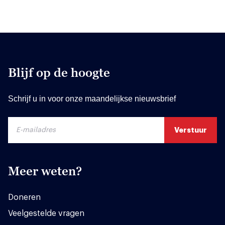
Blijf op de hoogte
Schrijf u in voor onze maandelijkse nieuwsbrief
Meer weten?
Doneren
Veelgestelde vragen