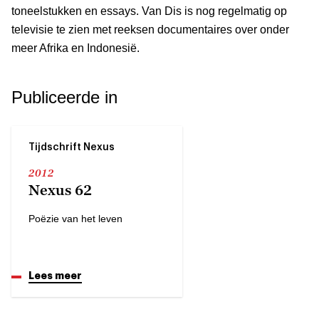
toneelstukken en essays. Van Dis is nog regelmatig op
televisie te zien met reeksen documentaires over onder
meer Afrika en Indonesië.
Publiceerde in
Tijdschrift Nexus
2012
Nexus 62
Poëzie van het leven
Lees meer