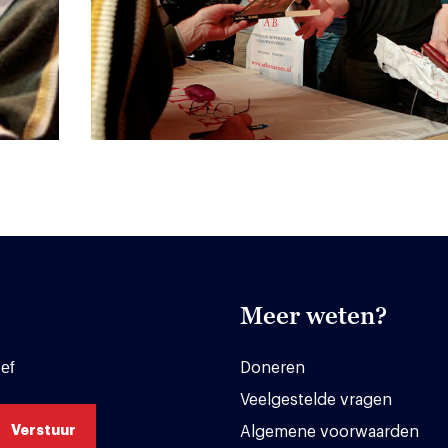
Meer weten?
ef
Doneren
Veelgestelde vragen
Algemene voorwaarden