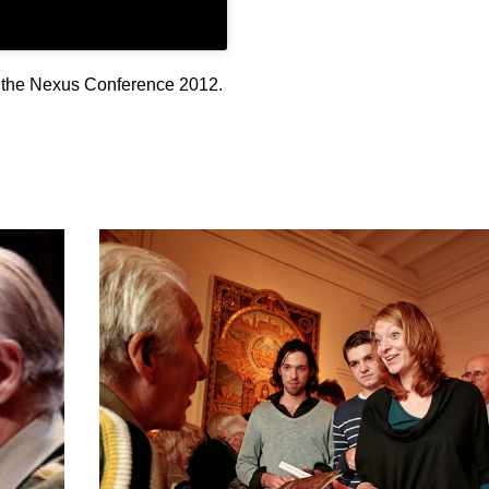
at the Nexus Conference 2012.