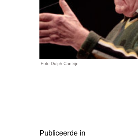
Foto Dolph Cantrijn
Publiceerde in