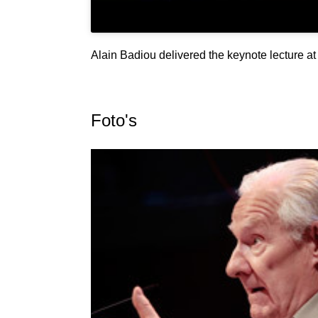
Alain Badiou delivered the keynote lecture 
Foto's