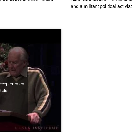
and a militant political activist
accepteren en
kelen