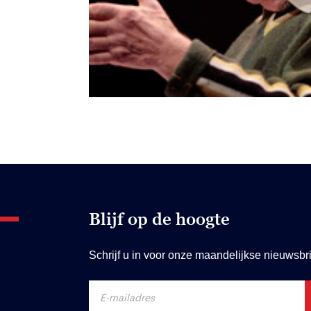
Blijf op de hoogte
Schrijf u in voor onze maandelijkse nieuwsbri