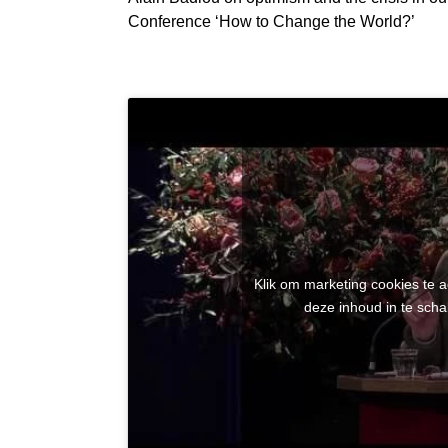
Conference ‘How to Change the World?’
Klik om marketing cookies te 
deze inhoud in te scha