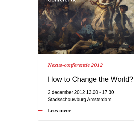
Nexus-conferentie 2012
How to Change the World?
2 december 2012 13.00 - 17.30
Stadsschouwburg Amsterdam
Lees meer