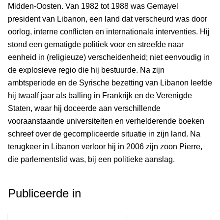
Midden-Oosten. Van 1982 tot 1988 was Gemayel
president van Libanon, een land dat verscheurd was door
oorlog, interne conflicten en internationale interventies. Hij
stond een gematigde politiek voor en streefde naar
eenheid in (religieuze) verscheidenheid; niet eenvoudig in
de explosieve regio die hij bestuurde. Na zijn
ambtsperiode en de Syrische bezetting van Libanon leefde
hij twaalf jaar als balling in Frankrijk en de Verenigde
Staten, waar hij doceerde aan verschillende
vooraanstaande universiteiten en verhelderende boeken
schreef over de gecompliceerde situatie in zijn land. Na
terugkeer in Libanon verloor hij in 2006 zijn zoon Pierre,
die parlementslid was, bij een politieke aanslag.
Publiceerde in