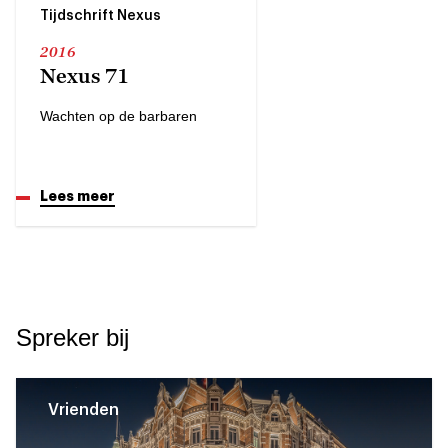
Tijdschrift Nexus
2016
Nexus 71
Wachten op de barbaren
Lees meer
Spreker bij
Vrienden