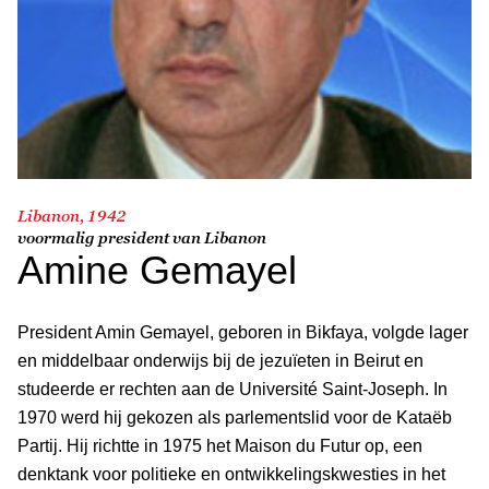
Libanon, 1942
voormalig president van Libanon
Amine Gemayel
President Amin Gemayel, geboren in Bikfaya, volgde lager
en middelbaar onderwijs bij de jezuïeten in Beirut en
studeerde er rechten aan de Université Saint-Joseph. In
1970 werd hij gekozen als parlementslid voor de Kataëb
Partij. Hij richtte in 1975 het Maison du Futur op, een
denktank voor politieke en ontwikkelingskwesties in het