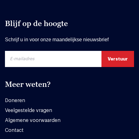
Blijf op de hoogte
Schrijf u in voor onze maandelijkse nieuwsbrief
Meer weten?
Doneren
Veelgestelde vragen
Algemene voorwaarden
Contact