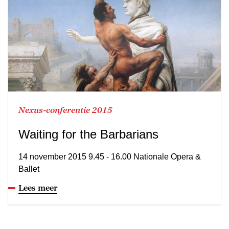
Nexus-conferentie 2015
Waiting for the Barbarians
14 november 2015 9.45 - 16.00 Nationale Opera &
Ballet
Lees meer