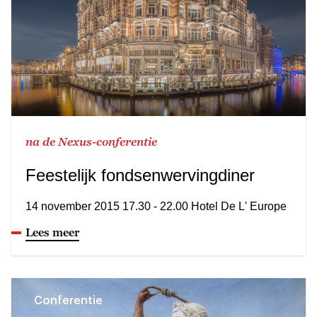
na de Nexus-conferentie
Feestelijk fondsenwervingdiner
14 november 2015 17.30 - 22.00 Hotel De L' Europe
Lees meer
Conferentie