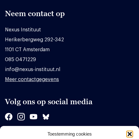
Neem contact op
Nexus Instituut
Herikerbergweg 292-342
1101 CT Amsterdam
085 0471229
info@nexus-instituut.nl
Meer contactgegevens
Volg ons op social media
Toestemming cookies
Sponsors