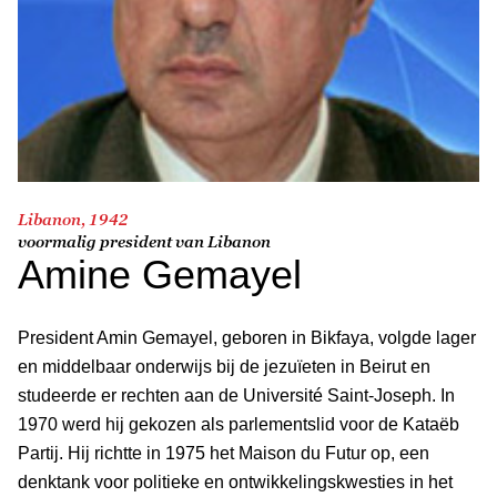
Libanon, 1942
voormalig president van Libanon
Amine Gemayel
President Amin Gemayel, geboren in Bikfaya, volgde lager
en middelbaar onderwijs bij de jezuïeten in Beirut en
studeerde er rechten aan de Université Saint-Joseph. In
1970 werd hij gekozen als parlementslid voor de Kataëb
Partij. Hij richtte in 1975 het Maison du Futur op, een
denktank voor politieke en ontwikkelingskwesties in het