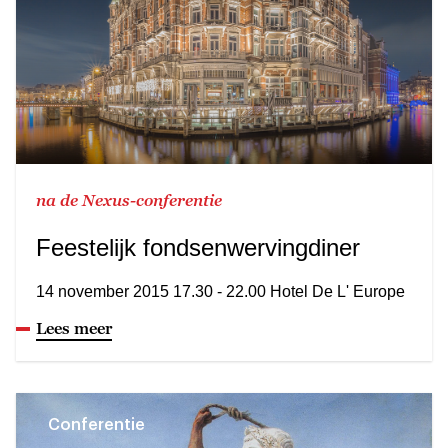
na de Nexus-conferentie
Feestelijk fondsenwervingdiner
14 november 2015 17.30 - 22.00 Hotel De L' Europe
Lees meer
Conferentie