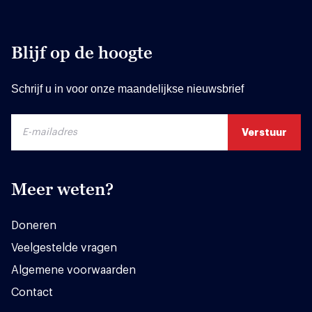
Blijf op de hoogte
Schrijf u in voor onze maandelijkse nieuwsbrief
Meer weten?
Doneren
Veelgestelde vragen
Algemene voorwaarden
Contact