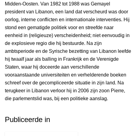
Midden-Oosten. Van 1982 tot 1988 was Gemayel
president van Libanon, een land dat verscheurd was door
oorlog, interne conflicten en internationale interventies. Hij
stond een gematigde politiek voor en streefde naar
eenheid in (religieuze) verscheidenheid; niet eenvoudig in
de explosieve regio die hij bestuurde. Na zijn
ambtsperiode en de Syrische bezetting van Libanon leefde
hij twaalf jaar als balling in Frankrijk en de Verenigde
Staten, waar hij doceerde aan verschillende
vooraanstaande universiteiten en verhelderende boeken
schreef over de gecompliceerde situatie in zijn land. Na
terugkeer in Libanon verloor hij in 2006 zijn zoon Pierre,
die parlementslid was, bij een politieke aanslag.
Publiceerde in