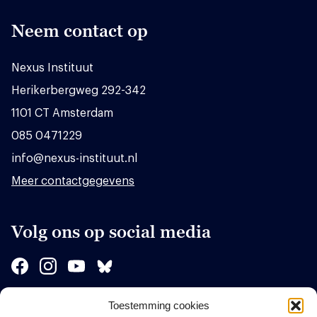
Neem contact op
Nexus Instituut
Herikerbergweg 292-342
1101 CT Amsterdam
085 0471229
info@nexus-instituut.nl
Meer contactgegevens
Volg ons op social media
Toestemming cookies
Sponsors