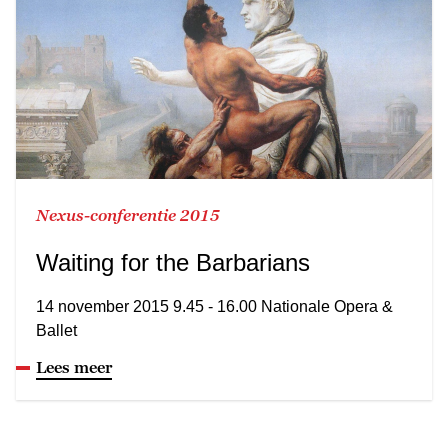
Nexus-conferentie 2015
Waiting for the Barbarians
14 november 2015 9.45 - 16.00 Nationale Opera &
Ballet
Lees meer