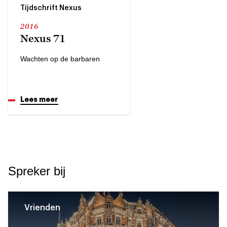
Tijdschrift Nexus
2016
Nexus 71
Wachten op de barbaren
Lees meer
Spreker bij
Vrienden