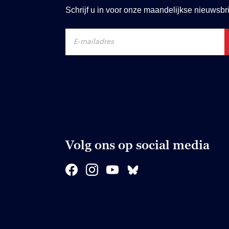
Schrijf u in voor onze maandelijkse nieuwsbri
Volg ons op social media