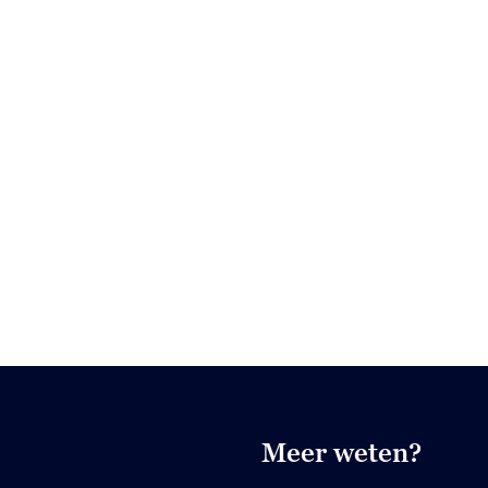
Meer weten?