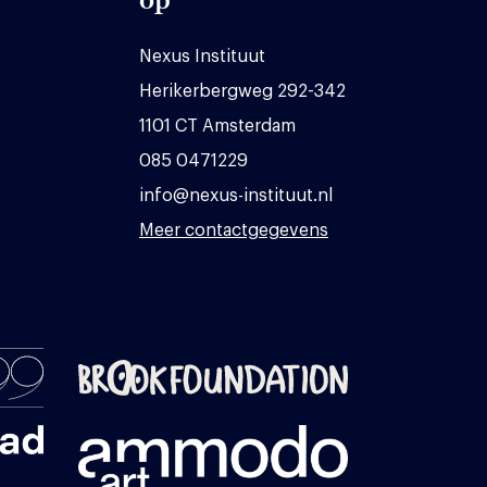
Nexus Instituut
Herikerbergweg 292-342
1101 CT Amsterdam
085 0471229
info@nexus-instituut.nl
Meer contactgegevens