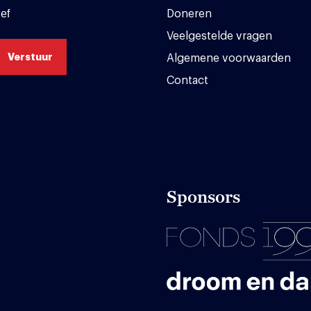
ef
Doneren
Veelgestelde vragen
Algemene voorwaarden
Contact
Sponsors