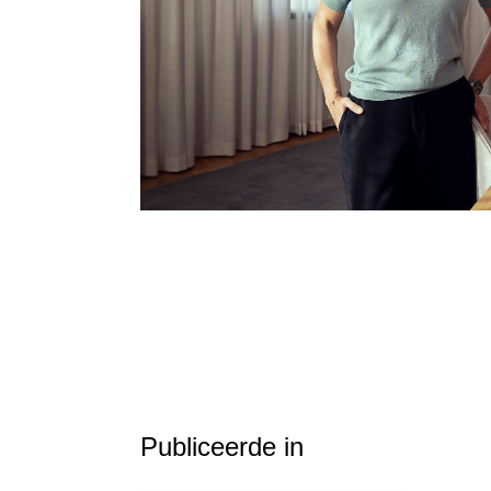
Publiceerde in