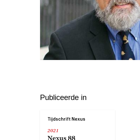
Publiceerde in
Tijdschrift Nexus
2021
Nexus 88