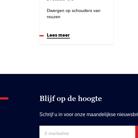
Dwergen op schouders van
reuzen
Lees meer
Blijf op de hoogte
Schrijf u in voor onze maandelijkse nieuwsbri