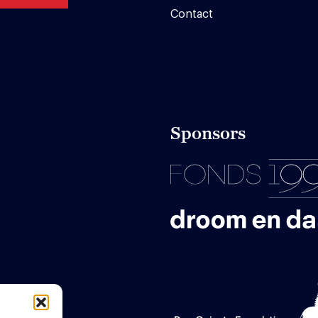
Contact
Sponsors