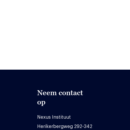
Neem contact
op
Nexus Instituut
Herikerbergweg 292-342