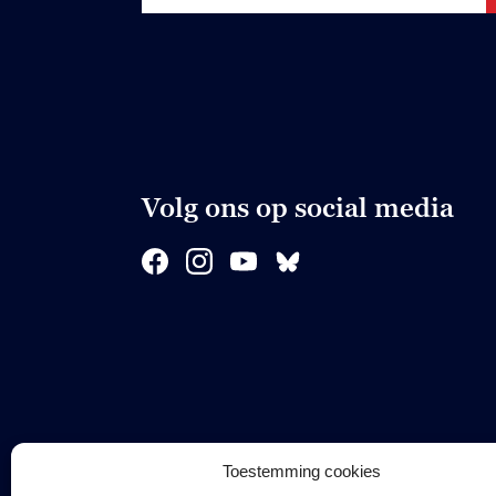
Volg ons op social media
Toestemming cookies