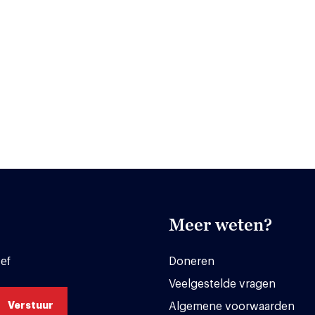
Meer weten?
ef
Doneren
Veelgestelde vragen
Algemene voorwaarden