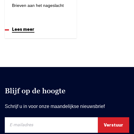
Brieven aan het nageslacht
Lees meer
Blijf op de hoogte
Schrijf u in voor onze maandelijkse nieuwsbrief