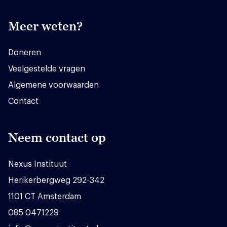
Meer weten?
Doneren
Veelgestelde vragen
Algemene voorwaarden
Contact
Neem contact op
Nexus Instituut
Herikerbergweg 292-342
1101 CT Amsterdam
085 0471229