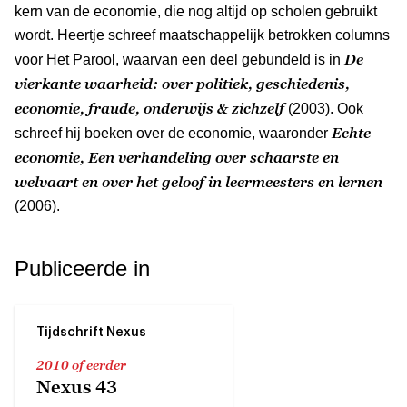
kern van de economie, die nog altijd op scholen gebruikt
wordt. Heertje schreef maatschappelijk betrokken columns
De
voor Het Parool, waarvan een deel gebundeld is in
vierkante waarheid: over politiek, geschiedenis,
economie, fraude, onderwijs & zichzelf
(2003). Ook
Echte
schreef hij boeken over de economie, waaronder
economie, Een verhandeling over schaarste en
welvaart en over het geloof in leermeesters en lernen
(2006).
Publiceerde in
Tijdschrift Nexus
2010 of eerder
Nexus 43