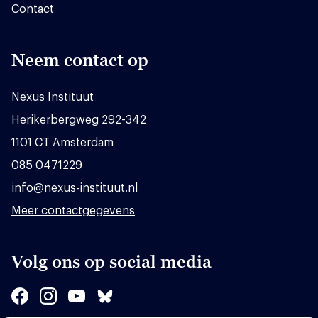
Contact
Neem contact op
Nexus Instituut
Herikerbergweg 292-342
1101 CT Amsterdam
085 0471229
info@nexus-instituut.nl
Meer contactgegevens
Volg ons op social media