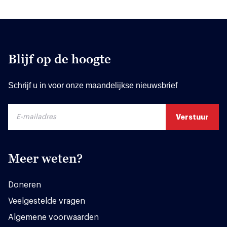
Blijf op de hoogte
Schrijf u in voor onze maandelijkse nieuwsbrief
Meer weten?
Doneren
Veelgestelde vragen
Algemene voorwaarden