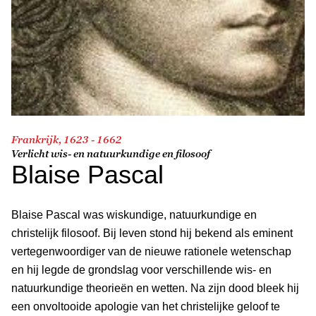
Frankrijk, 1623 - 1662
Verlicht wis- en natuurkundige en filosoof
Blaise Pascal
Blaise Pascal was wiskundige, natuurkundige en
christelijk filosoof. Bij leven stond hij bekend als eminent
vertegenwoordiger van de nieuwe rationele wetenschap
en hij legde de grondslag voor verschillende wis- en
natuurkundige theorieën en wetten. Na zijn dood bleek hij
een onvoltooide apologie van het christelijke geloof te