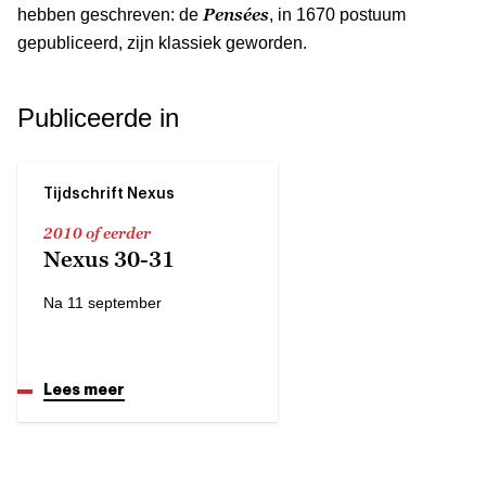
Pensées
hebben geschreven: de
, in 1670 postuum
gepubliceerd, zijn klassiek geworden.
Publiceerde in
Tijdschrift Nexus
2010 of eerder
Nexus 30-31
Na 11 september
Lees meer