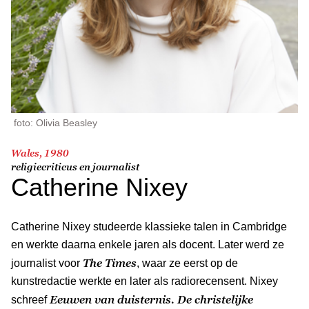
foto: Olivia Beasley
Wales, 1980
religiecriticus en journalist
Catherine Nixey
Catherine Nixey studeerde klassieke talen in Cambridge
en werkte daarna enkele jaren als docent. Later werd ze
The Times
journalist voor
, waar ze eerst op de
kunstredactie werkte en later als radiorecensent. Nixey
Eeuwen van duisternis. De christelijke
schreef