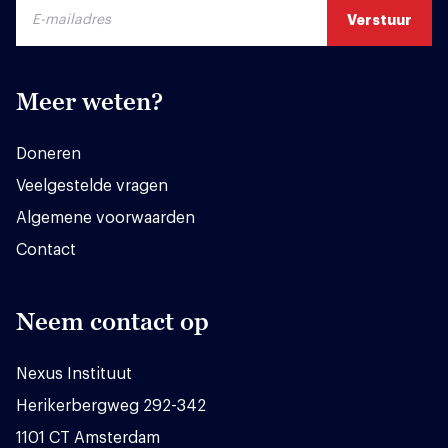
Meer weten?
Doneren
Veelgestelde vragen
Algemene voorwaarden
Contact
Neem contact op
Nexus Instituut
Herikerbergweg 292-342
1101 CT Amsterdam