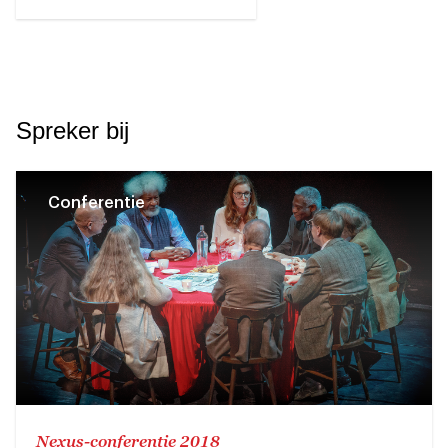
Spreker bij
Conferentie
Nexus-conferentie 2018