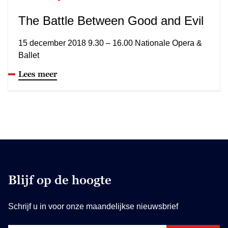
The Battle Between Good and Evil
15 december 2018 9.30 – 16.00 Nationale Opera &
Ballet
Lees meer
Blijf op de hoogte
Schrijf u in voor onze maandelijkse nieuwsbrief