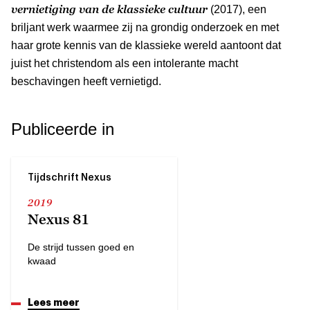
vernietiging van de klassieke cultuur
(2017), een
briljant werk waarmee zij na grondig onderzoek en met
haar grote kennis van de klassieke wereld aantoont dat
juist het christendom als een intolerante macht
beschavingen heeft vernietigd.
Publiceerde in
Tijdschrift Nexus
2019
Nexus 81
De strijd tussen goed en
kwaad
Lees meer