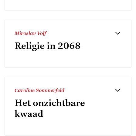
Miroslav Volf
Religie in 2068
Caroline Sommerfeld
Het onzichtbare
kwaad