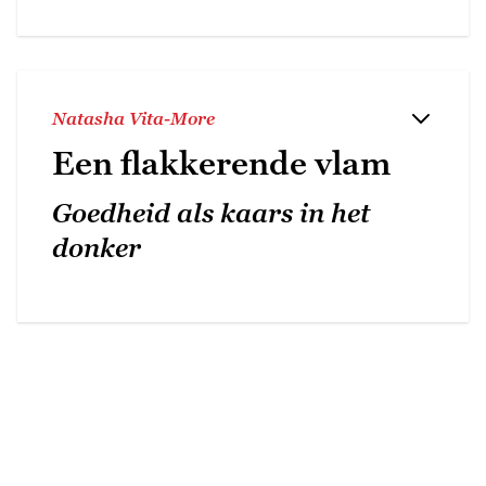
Natasha Vita-More
Een flakkerende vlam
Goedheid als kaars in het
donker