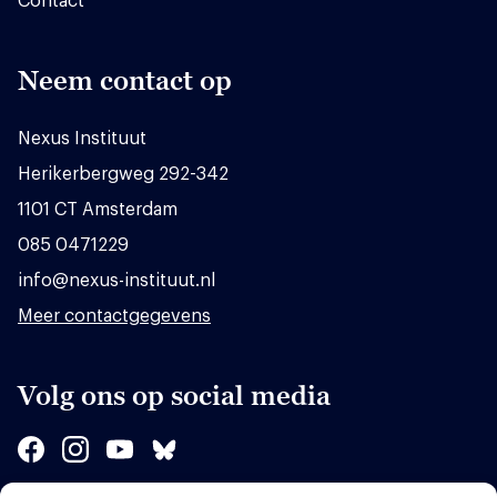
Contact
Neem contact op
Nexus Instituut
Herikerbergweg 292-342
1101 CT Amsterdam
085 0471229
info@nexus-instituut.nl
Meer contactgegevens
Volg ons op social media