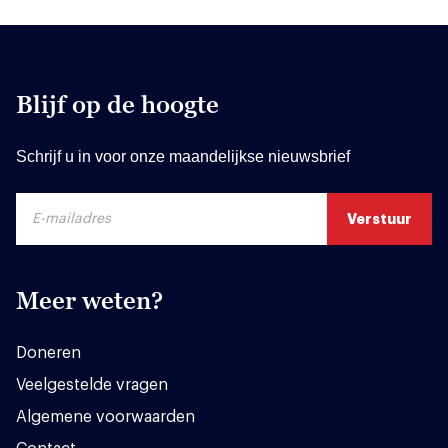
Blijf op de hoogte
Schrijf u in voor onze maandelijkse nieuwsbrief
Meer weten?
Doneren
Veelgestelde vragen
Algemene voorwaarden