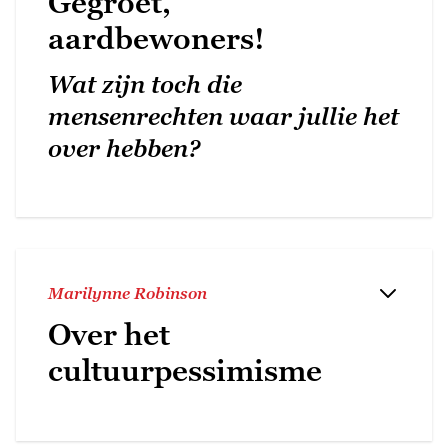
Gegroet,
aardbewoners!
Wat zijn toch die
mensenrechten waar jullie het
over hebben?
Marilynne Robinson
Over het
cultuurpessimisme