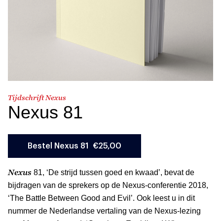
Tijdschrift Nexus
Nexus 81
Nexus
81, ‘De strijd tussen goed en kwaad’, bevat de
bijdragen van de sprekers op de Nexus-conferentie 2018,
‘The Battle Between Good and Evil’. Ook leest u in dit
nummer de Nederlandse vertaling van de Nexus-lezing