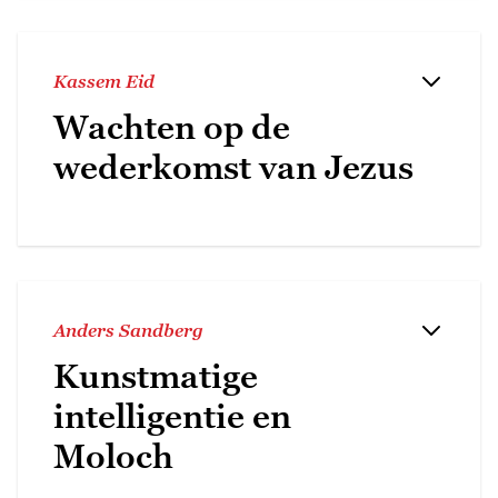
Kassem Eid
Wachten op de
wederkomst van Jezus
Anders Sandberg
Kunstmatige
intelligentie en
Moloch