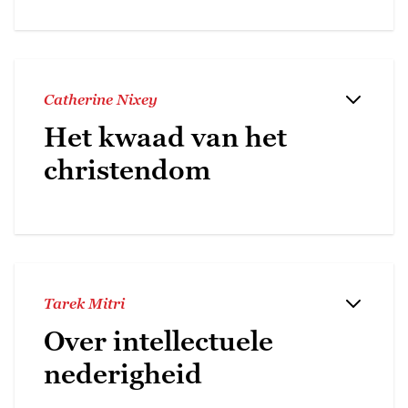
Catherine Nixey
Het kwaad van het
christendom
Tarek Mitri
Over intellectuele
nederigheid