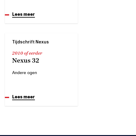
Lees meer
Tijdschrift Nexus
2010 of eerder
Nexus 32
Andere ogen
Lees meer