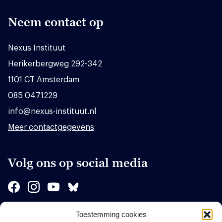
Neem contact op
Nexus Instituut
Herikerbergweg 292-342
1101 CT Amsterdam
085 0471229
info@nexus-instituut.nl
Meer contactgegevens
Volg ons op social media
Toestemming cookies
Sponsors