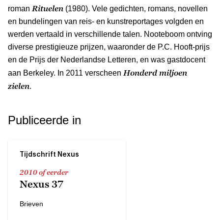
Rituelen
roman
(1980). Vele gedichten, romans, novellen
en bundelingen van reis- en kunstreportages volgden en
werden vertaald in verschillende talen. Nooteboom ontving
diverse prestigieuze prijzen, waaronder de P.C. Hooft-prijs
en de Prijs der Nederlandse Letteren, en was gastdocent
Honderd miljoen
aan Berkeley. In 2011 verscheen
zielen
.
Publiceerde in
Tijdschrift Nexus
2010 of eerder
Nexus 37
Brieven