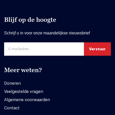
Blijf op de hoogte
Schrijf u in voor onze maandelijkse nieuwsbrief
Meer weten?
Doneren
Veelgestelde vragen
Algemene voorwaarden
Contact