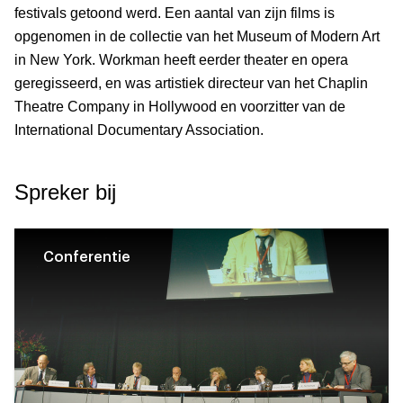
festivals getoond werd. Een aantal van zijn films is
opgenomen in de collectie van het Museum of Modern Art
in New York. Workman heeft eerder theater en opera
geregisseerd, en was artistiek directeur van het Chaplin
Theatre Company in Hollywood en voorzitter van de
International Documentary Association.
Spreker bij
Conferentie