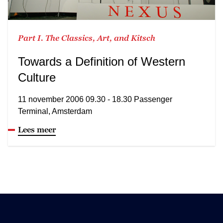
Part I. The Classics, Art, and Kitsch
Towards a Definition of Western
Culture
11 november 2006 09.30 - 18.30 Passenger
Terminal, Amsterdam
Lees meer