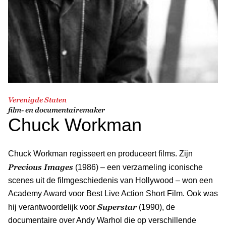
Verenigde Staten
film- en documentairemaker
Chuck Workman
Chuck Workman regisseert en produceert films. Zijn
Precious Images
(1986) – een verzameling iconische
scenes uit de filmgeschiedenis van Hollywood – won een
Academy Award voor Best Live Action Short Film. Ook was
Superstar
hij verantwoordelijk voor
(1990), de
documentaire over Andy Warhol die op verschillende