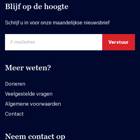
Blijf op de hoogte
Schrijf u in voor onze maandelijkse nieuwsbrief
Meer weten?
Doneren
Veelgestelde vragen
Algemene voorwaarden
Contact
Neem contact op