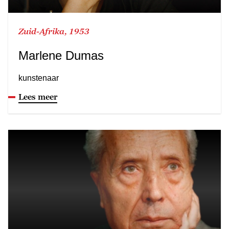
Zuid-Afrika, 1953
Marlene Dumas
kunstenaar
Lees meer