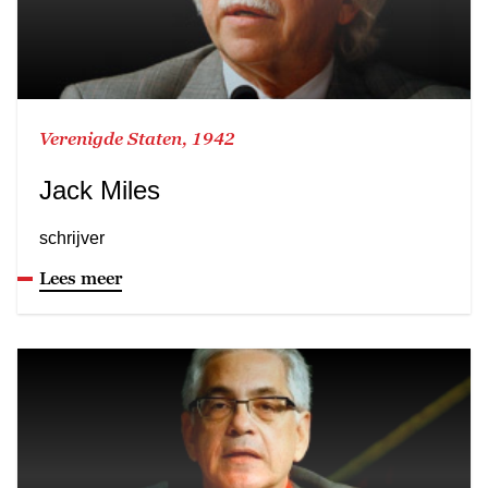
Verenigde Staten, 1942
Jack Miles
schrijver
Lees meer