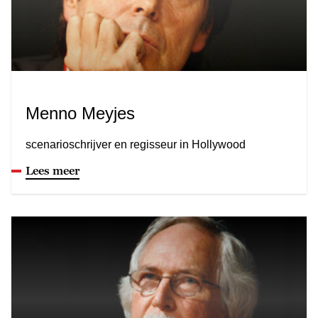
Menno Meyjes
scenarioschrijver en regisseur in Hollywood
Lees meer