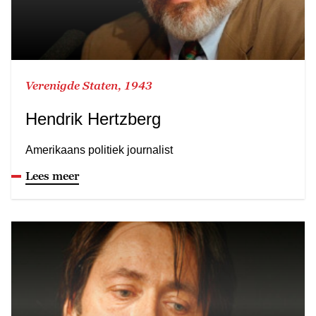
Verenigde Staten, 1943
Hendrik Hertzberg
Amerikaans politiek journalist
Lees meer