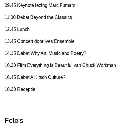
09.45 Keynote lezing Marc Fumaroli
11.00 Debat Beyond the Classics
12.45 Lunch
13.45 Concert door Ives Ensemble
14.15 Debat Why Art, Music and Poetry?
16.30 Film Everything is Beautiful van Chuck Workman
16.45 Debat A Kitsch Culture?
18.30 Receptie
Foto's