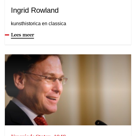
Ingrid Rowland
kunsthistorica en classica
Lees meer