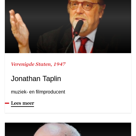
Verenigde Staten, 1947
Jonathan Taplin
muziek- en filmproducent
Lees meer