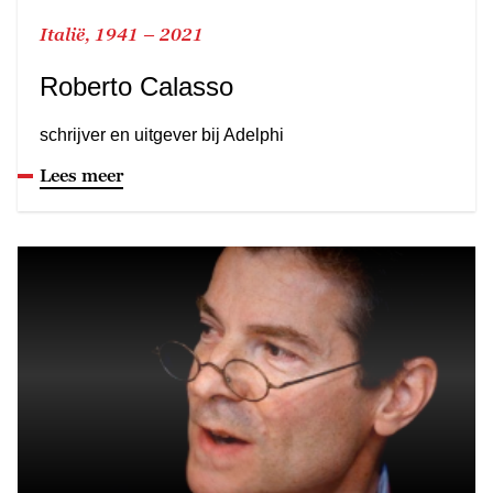
Italië, 1941 – 2021
Roberto Calasso
schrijver en uitgever bij Adelphi
Lees meer