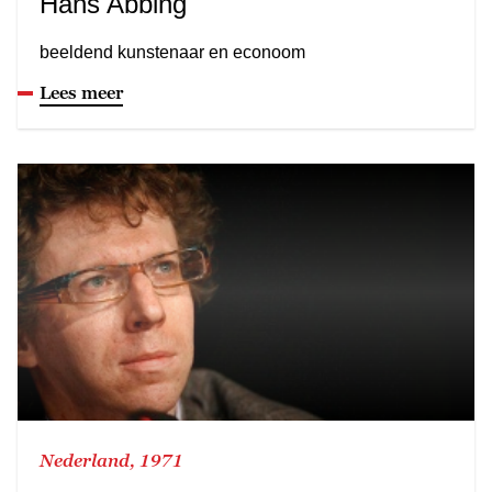
Hans Abbing
beeldend kunstenaar en econoom
Lees meer
Nederland, 1971