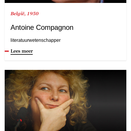
België, 1950
Antoine Compagnon
literatuurwetenschapper
Lees meer