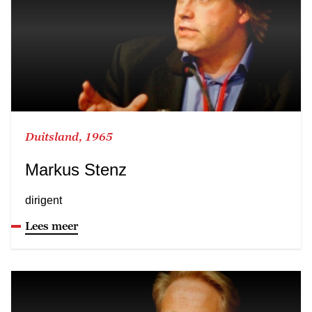
Duitsland, 1965
Markus Stenz
dirigent
Lees meer