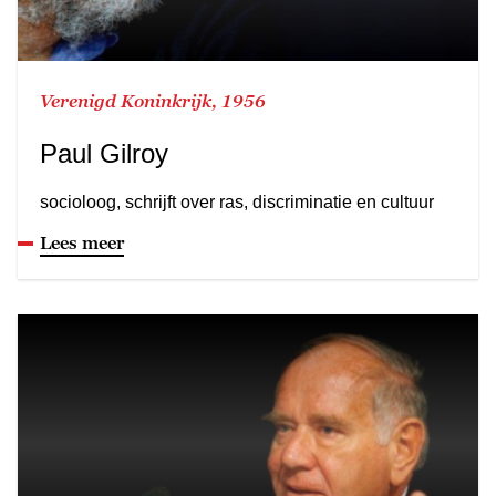
Verenigd Koninkrijk, 1956
Paul Gilroy
socioloog, schrijft over ras, discriminatie en cultuur
Lees meer