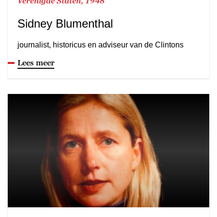
Verenigde Staten, 1948
Sidney Blumenthal
journalist, historicus en adviseur van de Clintons
Lees meer