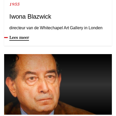
1955
Iwona Blazwick
directeur van de Whitechapel Art Gallery in Londen
Lees meer