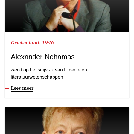
Griekenland, 1946
Alexander Nehamas
werkt op het snijvlak van filosofie en
literatuurwetenschappen
Lees meer