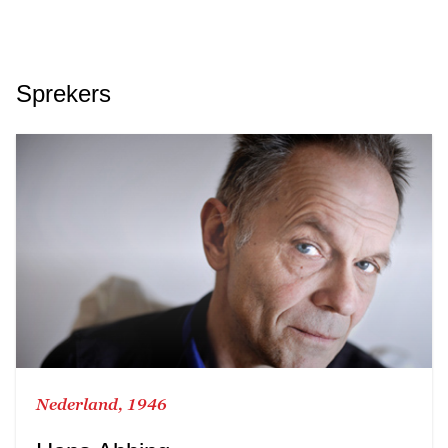
Sprekers
Nederland, 1946