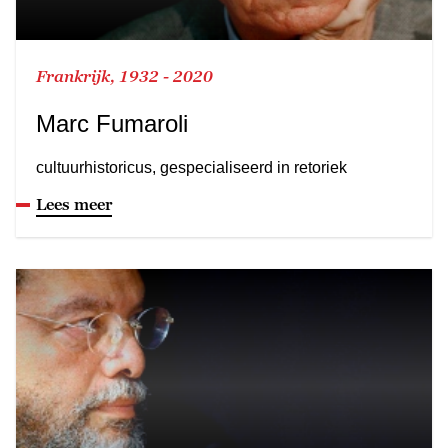
Frankrijk, 1932 - 2020
Marc Fumaroli
cultuurhistoricus, gespecialiseerd in retoriek
Lees meer