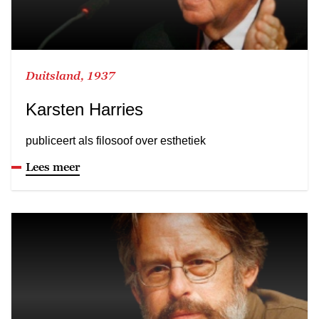
Duitsland, 1937
Karsten Harries
publiceert als filosoof over esthetiek
Lees meer