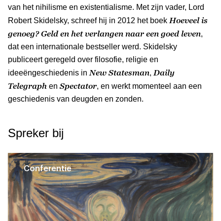
van het nihilisme en existentialisme. Met zijn vader, Lord
Hoeveel is
Robert Skidelsky, schreef hij in 2012 het boek
genoeg? Geld en het verlangen naar een goed leven
,
dat een internationale bestseller werd. Skidelsky
publiceert geregeld over filosofie, religie en
New Statesman
Daily
ideeëngeschiedenis in
,
Telegraph
Spectator
en
, en werkt momenteel aan een
geschiedenis van deugden en zonden.
Spreker bij
Conferentie