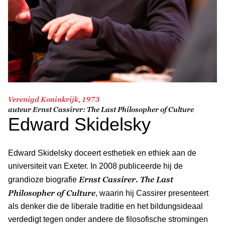
Verenigd Koninkrijk, 1973
auteur
Ernst Cassirer: The Last Philosopher of Culture
Edward Skidelsky
Edward Skidelsky doceert esthetiek en ethiek aan de
universiteit van Exeter. In 2008 publiceerde hij de
Ernst Cassirer. The Last
grandioze biografie
Philosopher of Culture
, waarin hij Cassirer presenteert
als denker die de liberale traditie en het bildungsideaal
verdedigt tegen onder andere de filosofische stromingen