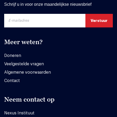
Schrijf u in voor onze maandelijkse nieuwsbrief
Meer weten?
Doneren
Veelgestelde vragen
Algemene voorwaarden
Contact
Neem contact op
Nexus Instituut