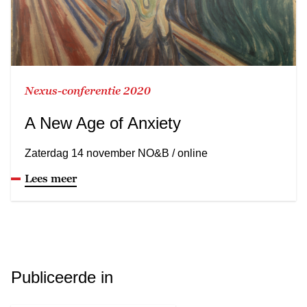
Nexus-conferentie 2020
A New Age of Anxiety
Zaterdag 14 november NO&B / online
Lees meer
Publiceerde in